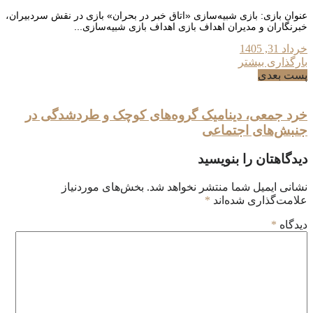
عنوان بازی: بازی شبیه‌سازی «اتاق خبر در بحران» بازی در نقش سردبیران،
خبرنگاران و مدیران اهداف بازی اهداف بازی شبیه‌سازی...
خرداد 31, 1405
بارگذاری بیشتر
پست بعدی
خرد جمعی، دینامیک گروه‌های کوچک و طردشدگی در
جنبش‌های اجتماعی
دیدگاهتان را بنویسید
نشانی ایمیل شما منتشر نخواهد شد.
بخش‌های موردنیاز
علامت‌گذاری شده‌اند
*
دیدگاه
*