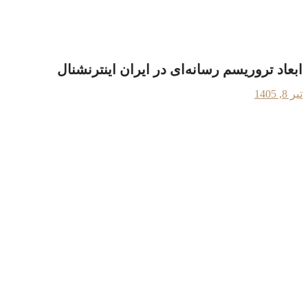
ابعاد تروریسم رسانه‌ای در ایران اینترنشنال
تیر 8, 1405