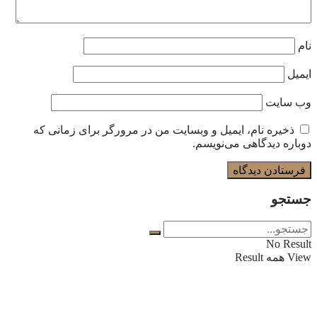
نام
ایمیل
وب‌ سایت
ذخیره نام، ایمیل و وبسایت من در مرورگر برای زمانی که
دوباره دیدگاهی می‌نویسم.
جستجو
No Result
View همه Result