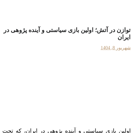
توازن در آتش؛ اولین بازی سیاستی و آینده پژوهی در
ایران
شهریور 8, 1404
اولین بازی سیاستی و آینده پژوهی در ایران، که تحت