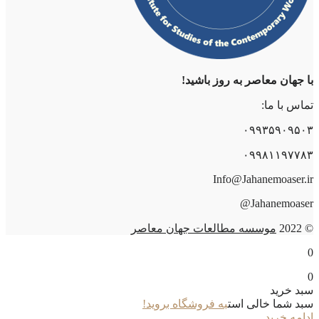
با جهان معاصر به روز باشید!
تماس با ما:
۰۹۹۳۵۹۰۹۵۰۳
۰۹۹۸۱۱۹۷۷۸۳
Info@Jahanemoaser.ir
Jahanemoaser@
© 2022
موسسه مطالعات جهان معاصر
0
0
سبد خرید
سبد شما خالی است
به فروشگاه بروید!
ادامه خرید