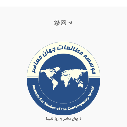
تلگرام
اینستاگرم
وردپرس
با جهان معاصر به روز باشید!