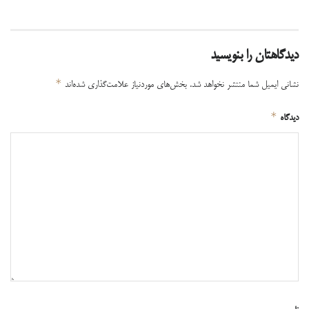
دیدگاهتان را بنویسید
*
نشانی ایمیل شما منتشر نخواهد شد.
بخش‌های موردنیاز علامت‌گذاری شده‌اند
*
دیدگاه