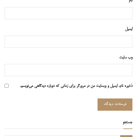
نام
ایمیل
وب‌ سایت
ذخیره نام، ایمیل و وبسایت من در مرورگر برای زمانی که دوباره دیدگاهی می‌نویسم.
جستجو