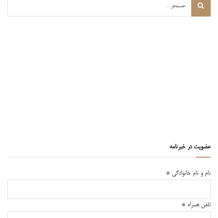
عضویت در خبرنامه
نام و نام خانوادگی
*
تلفن همراه
*