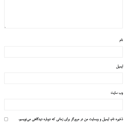
نام
ایمیل
وب‌ سایت
ذخیره نام، ایمیل و وبسایت من در مرورگر برای زمانی که دوباره دیدگاهی می‌نویسم.