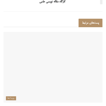
کارگاه مقاله نویسی علمی
پست‌های
مرتبط
رویدادها