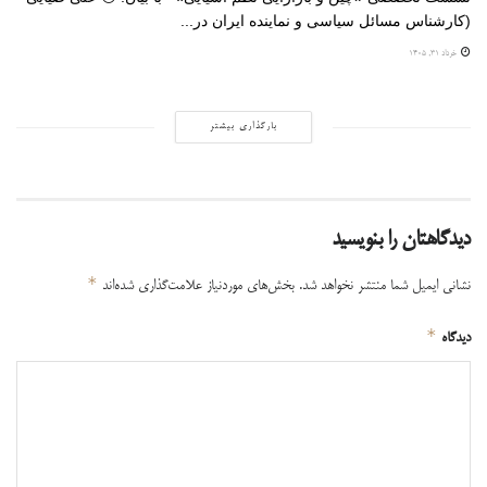
(کارشناس مسائل سیاسی و نماینده ایران در...
خرداد ۳۱, ۱۴۰۵
بارگذاری بیشتر
دیدگاهتان را بنویسید
*
نشانی ایمیل شما منتشر نخواهد شد.
بخش‌های موردنیاز علامت‌گذاری شده‌اند
*
دیدگاه