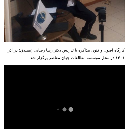
کارگاه اصول و فنون مذاکره با تدریس دکتر رضا رضایی (مصدق) در آذر
۱۴۰۱ در محل موسسه مطالعات جهان معاصر برگزار شد.