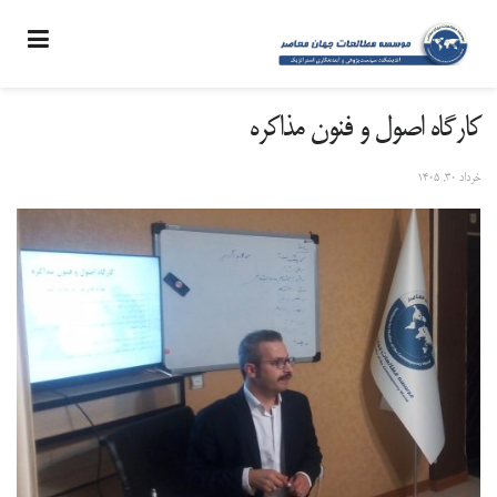
کارگاه اصول و فنون مذاکره
خرداد ۳۰, ۱۴۰۵