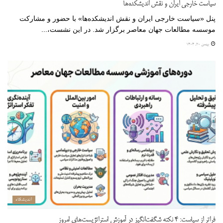
سیاست خارجی ایران و نقش اندیشکده‌ها
پنل «سیاست خارجی ایران و نقش اندیشکده‌ها» با حضور و مشارکت
موسسه مطالعات جهان معاصر برگزار شد. در این نشست،...
بهمن ۲۰, ۱۴۰۴
اندیشگاه
فراتر از سیاست: ۴ نکته شگفت‌انگیز در آموزش استراتژیست‌های امروز