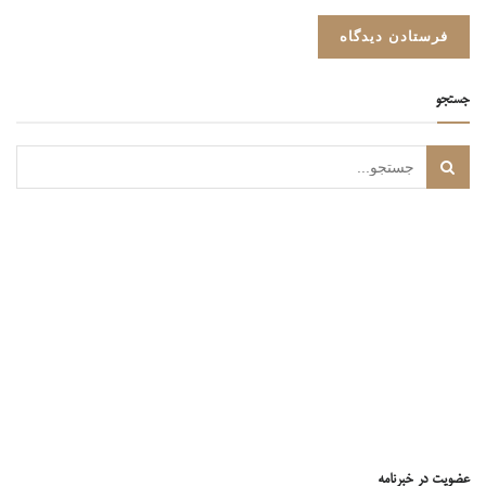
جستجو
عضویت در خبرنامه