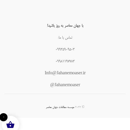
با جهان معاصر به روز باشید!
تماس با ما:
۰۹۹۳۵۹۰۹۵۰۳
۰۹۹۸۱۱۹۷۷۸۳
Info@Jahanemoaser.ir
Jahanemoaser@
© ۲۰۲۲
موسسه مطالعات جهان معاصر
۰