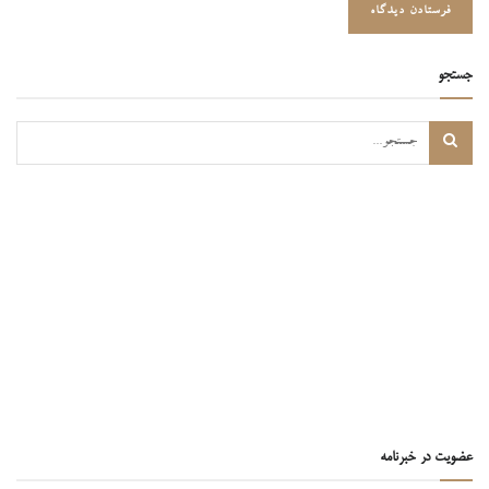
جستجو
عضویت در خبرنامه