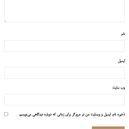
نام
ایمیل
وب‌ سایت
ذخیره نام، ایمیل و وبسایت من در مرورگر برای زمانی که دوباره دیدگاهی می‌نویسم.