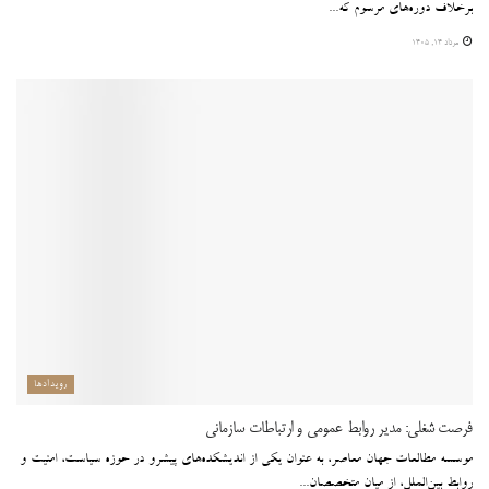
برخلاف دوره‌های مرسوم که...
مرداد ۱۴, ۱۴۰۵
رویدادها
فرصت شغلی: مدیر روابط عمومی و ارتباطات سازمانی
موسسه مطالعات جهان معاصر، به عنوان یکی از اندیشکده‌های پیشرو در حوزه سیاست، امنیت و
روابط بین‌الملل، از میان متخصصان...