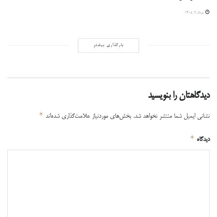
مرداد ۹, ۱۴۰۵
بارگذاری بیشتر
دیدگاهتان را بنویسید
*
نشانی ایمیل شما منتشر نخواهد شد.
بخش‌های موردنیاز علامت‌گذاری شده‌اند
*
دیدگاه