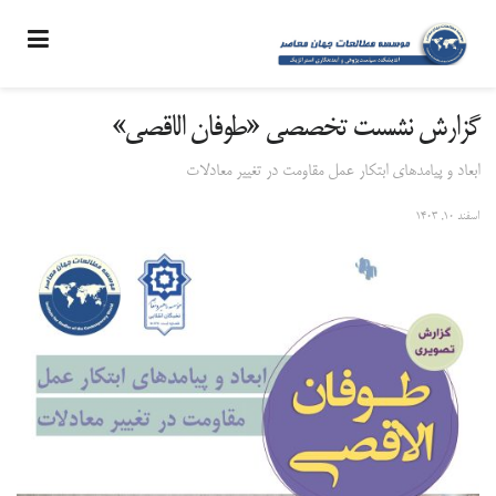
گزارش نشست تخصصی «طوفان الاقصی»
ابعاد و پیامدهای ابتکار عمل مقاومت در تغییر معادلات
اسفند ۱۰, ۱۴۰۳