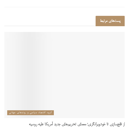
پست‌های
مرتبط
گروه اقتصاد سیاسی و روندهای جهانی
از فلج‌سازی تا خودویرانگری؛ معمای تحریم‌های جدید آمریکا علیه روسیه