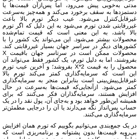
مدتی به‌خوبی پیش می‌رود، اما پس‌ازآن قیمت‌ها یا
دستمزدها به سقف برخورد می‌کند و همه‌چیز به‌سرعت
غیرقابل‌کنترل می‌شود. عیب دیگر تورم بالا باعث
غیررقابتی شدن تورم می‌شود به این دلیل که اگر تورم
بالا باشد، به این معنی است که قیمت تمام‌شده
محصولات بیشتر می‌شود. این می‌تواند یک کشور را با
کشورهای دیگر در سراسر جهان بسیار غیررقابتی کند.
محصولات ممکن است در سرتاسر جهان باقیمت X
بفروشند، اما به دلیل تورم، یک کشور فقط می‌تواند آن
محصول را به قیمت X*2 بفروشد؛ و آخرین عیب تورم
این است که سرمایه‌گذاری کمتر می‌کند تورم بالا
غیرقابل‌پیش‌بینی است بنابراین منجر به سرمایه‌گذاری
کمتر می‌شود. ازآنجایی‌که قیمت‌ها به‌سرعت در حال
افزایش هستند، سرمایه‌گذاران فکر می‌کنند که برای
همیشه این‌طور خواهد بود و به‌جای آن، پول نقد را در یک
حساب پس‌انداز نگه می‌دارند یا آن را درجایی مطمئن‌تر
سرمایه‌گذاری می‌کنند.
در یک جمع‌بندی می‌توانیم بگوییم که تورم همان افزایش
بی‌رویه قیمت‌ها بدون پشتوانه و برنامه‌ریزی است که