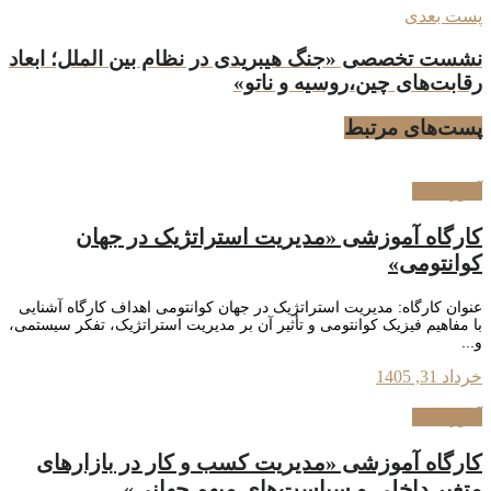
پست بعدی
نشست تخصصی «جنگ هیبریدی در نظام بین الملل؛ ابعاد
رقابت‌های چین،روسیه و ناتو»
پست‌های
مرتبط
آموزشگاه
کارگاه آموزشی «مدیریت استراتژیک در جهان
کوانتومی»
عنوان کارگاه: مدیریت استراتژیک در جهان کوانتومی اهداف کارگاه آشنایی
با مفاهیم فیزیک کوانتومی و تأثیر آن بر مدیریت استراتژیک، تفکر سیستمی،
و...
خرداد 31, 1405
آموزشگاه
کارگاه آموزشی «مدیریت کسب و کار در بازارهای
متغیر داخلی و سیاست‌های مبهم جهانی»