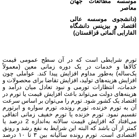
موسسه مطالعات جهان
معاصر
(دانشجوی موسسه عالی
اقتصاد و بیزینس دانشگاه
الفارابی آلماتی قزاقستان)
تورم شرایطی است که در آن سطح عمومی قیمت
کالاها و خدمات در یک دوره زمانی معین (معمولاً
یک‌ساله) به‌طور مداوم افزایش پیدا کند. عواملی چون
افزایش هزینه‌های تولید، افزایش تقاضا برای محصولات و
خدمات، انتظارات تورمی و نبود تعادل میان درآمد و
هزینه‌های دولت می‌تواند باعث افزایش قیمت یا تورم در
اقتصاد یک کشور شود. تورم را می‌توان بر اساس سرعت
آن به تورم خزنده، تورم رونده، تورم سواره و ابرتورم
تقسیم نمود. تورم خزنده یا تورم خفیف زمانی اتفاقی
می‌افتاد که افزایش قیمت سالانه به‌اندازه 2 درصد یا
کمتر از آن باشد که البته این شرایط به نفع رشد و رونق
اقتصادی است. تورم رونده سالیانه بین ۳ تا ۱۰ درصد