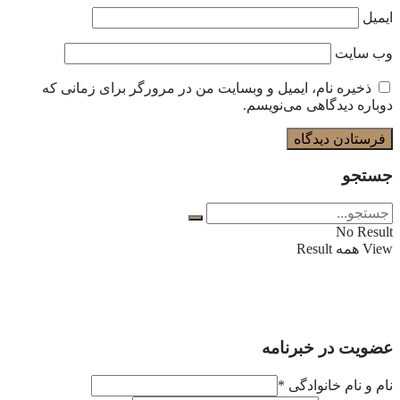
ایمیل
وب‌ سایت
ذخیره نام، ایمیل و وبسایت من در مرورگر برای زمانی که
دوباره دیدگاهی می‌نویسم.
جستجو
No Result
View همه Result
عضویت در خبرنامه
نام و نام خانوادگی
*