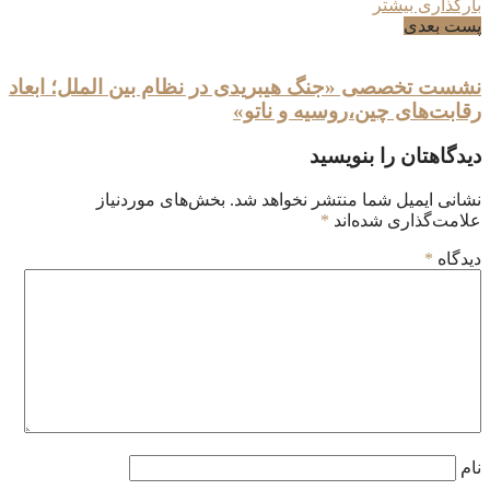
بارگذاری بیشتر
پست بعدی
نشست تخصصی «جنگ هیبریدی در نظام بین الملل؛ ابعاد
رقابت‌های چین،روسیه و ناتو»
دیدگاهتان را بنویسید
نشانی ایمیل شما منتشر نخواهد شد.
بخش‌های موردنیاز
علامت‌گذاری شده‌اند
*
دیدگاه
*
نام