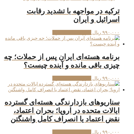
ترکیه در مواجهه با تشدید رقابت
اسرائیل و ایران
۹۹۰,۰۰۰
ریال
افزودن به سبد خرید
برنامه هسته‌ای ایران پس از حملات؛ چه
چیزی باقی مانده و آینده چیست؟
۹۹۰,۰۰۰
ریال
افزودن به سبد خرید
سناریوهای بازدارندگی هسته‌ای گسترده
ایالات متحده در اروپا؛ بحران اعتماد،
نقض اعتماد یا انصراف کامل واشنگتن
۹۹۰,۰۰۰
ریال
افزودن به سبد خرید