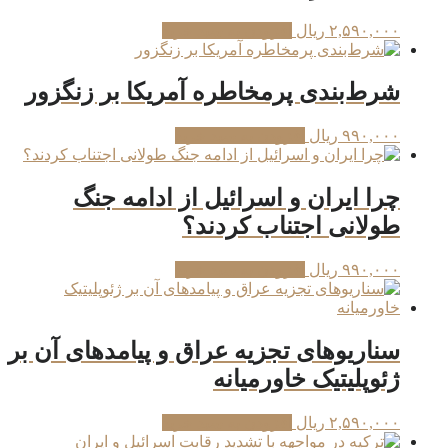
۲,۵۹۰,۰۰۰
ریال
افزودن به سبد خرید
شرط‌بندی پرمخاطره آمریکا بر زنگزور
۹۹۰,۰۰۰
ریال
افزودن به سبد خرید
چرا ایران و اسرائیل از ادامه جنگ
طولانی اجتناب کردند؟
۹۹۰,۰۰۰
ریال
افزودن به سبد خرید
سناریوهای تجزیه عراق و پیامدهای آن بر
ژئوپلیتیک خاورمیانه
۲,۵۹۰,۰۰۰
ریال
افزودن به سبد خرید