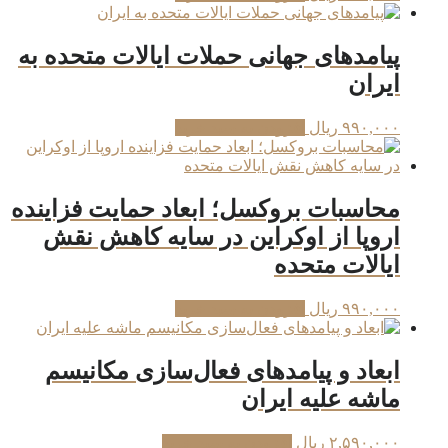
پیامدهای جهانی حملات ایالات متحده به
ایران
۹۹۰,۰۰۰
ریال
افزودن به سبد خرید
محاسبات بروکسل؛ ابعاد حمایت فزاینده
اروپا از اوکراین در سایه کاهش نقش
ایالات متحده
۹۹۰,۰۰۰
ریال
افزودن به سبد خرید
ابعاد و پیامدهای فعال‌سازی مکانیسم
ماشه علیه ایران
۲,۵۹۰,۰۰۰
ریال
افزودن به سبد خرید