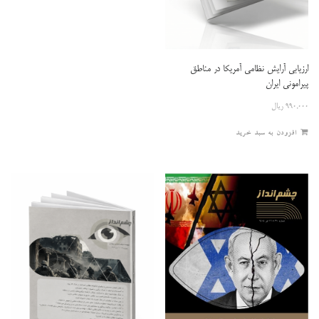
ارزیابی آرایش نظامی آمریکا در مناطق
پیرامونی ایران
۹۹۰,۰۰۰
ریال
افزودن به سبد خرید