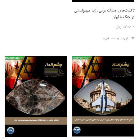
تاکتیک‌های عملیات روانی رژیم صهیونیستی
در جنگ با ایران
۱,۵۹۰,۰۰۰
ریال
افزودن به سبد خرید