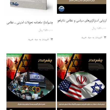
ارزیابی استراتژی‌های سیاسی و نظامی نتانیاهو
چشم‌انداز؛ ماهنامه تحولات امنیتی ـ نظامی
۱,۵۹۰,۰۰۰
ریال
۲,۵۹۰,۰۰۰
ریال
افزودن به سبد خرید
افزودن به سبد خرید