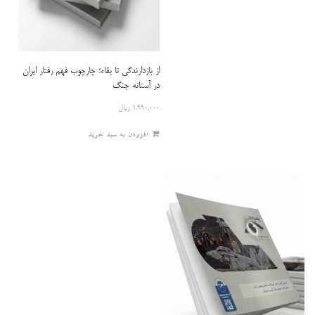
از بازدارندگی تا بقاء؛ چارچوب فهم رفتار ایران
در آستانه جنگ
۱,۹۹۰,۰۰۰
ریال
افزودن به سبد خرید