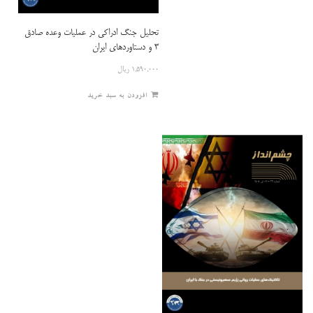
تحلیل جنگ ادراکی در عملیات وعده صادق
۳ و دستاوردهای ایران
۱,۵۹۰,۰۰۰
ریال
افزودن به سبد خرید