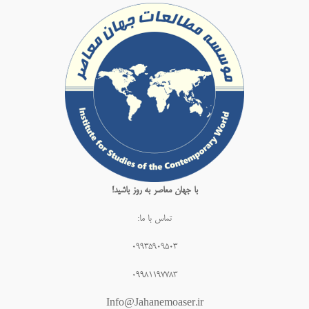
با جهان معاصر به روز باشید!
تماس با ما:
۰۹۹۳۵۹۰۹۵۰۳
۰۹۹۸۱۱۹۷۷۸۳
Info@Jahanemoaser.ir