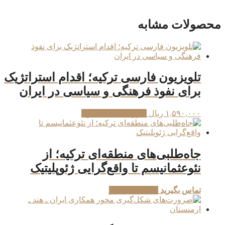
محصولات مشابه
تلویزیون فارسی ترکیه؛ اقدام استراتژیک
برای نفوذ فرهنگی و سیاسی در ایران
۱,۵۹۰,۰۰۰
ریال
افزودن به سبد خرید
جاه‌طلبی‌های منطقه‌ای ترکیه؛ از
نئوعثمانیسم تا واقع‌گرایی ژئوپلیتیک
تماس بگیرید
اطلاعات بیشتر