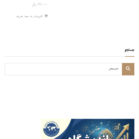
۹۹۰,۰۰۰
ریال
افزودن به سبد خرید
جستجو