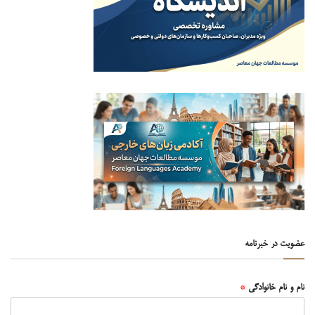
عضویت در خبرنامه
نام و نام خانوادگی
*