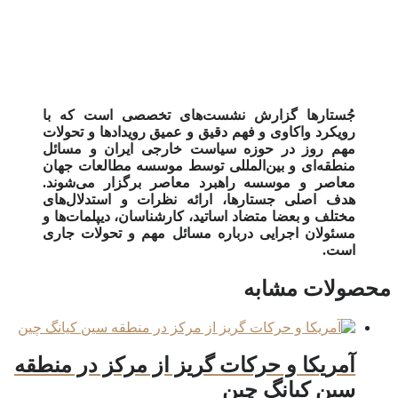
جُستارها گزارش نشست‌های تخصصی است که با
رویکرد واکاوی و فهم دقیق و عمیق رویدادها و تحولات
مهم روز در حوزه سیاست خارجی ایران و مسائل
منطقه‌ای و بین‌المللی توسط موسسه مطالعات جهان
معاصر و موسسه راهبرد معاصر برگزار می‌شوند.
هدف اصلی جستارها، ارائه نظرات و استدلال‌های
مختلف و بعضا متضاد اساتید، کارشناسان، دیپلمات‌ها و
مسئولان اجرایی درباره مسائل مهم و تحولات جاری
است.
محصولات مشابه
آمریکا و حرکات گریز از مرکز در منطقه
سین کیانگ چین