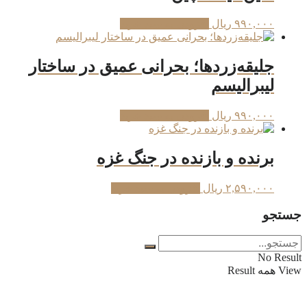
۹۹۰,۰۰۰
ریال
افزودن به سبد خرید
جلیقه‌زردها؛ بحرانی عمیق در ساختار
لیبرالیسم
۹۹۰,۰۰۰
ریال
افزودن به سبد خرید
برنده و بازنده در جنگ غزه
۲,۵۹۰,۰۰۰
ریال
افزودن به سبد خرید
جستجو
No Result
View همه Result