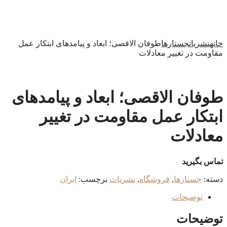
خانه
نشریات
جستارها
طوفان الاقصی؛ ابعاد و پیامدهای ابتکار عمل
مقاومت در تغییر معادلات
طوفان الاقصی؛ ابعاد و پیامدهای
ابتکار عمل مقاومت در تغییر
معادلات
تماس بگیرید
دسته:
جستارها
,
فروشگاه
,
نشریات
برچسب:
ایران
توضیحات
توضیحات