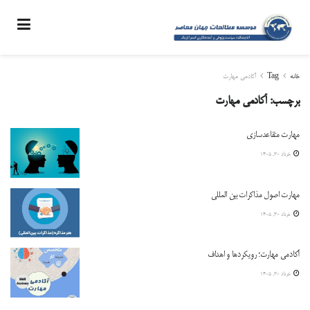
خانه
Tag
آکادمی مهارت
برچسب:
آکادمی مهارت
مهارت متقاعدسازی
خرداد ۳۰, ۱۴۰۵
مهارت اصول مذاکرات بین المللی
خرداد ۳۰, ۱۴۰۵
آکادمی مهارت؛ رویکردها و اهداف
خرداد ۳۰, ۱۴۰۵