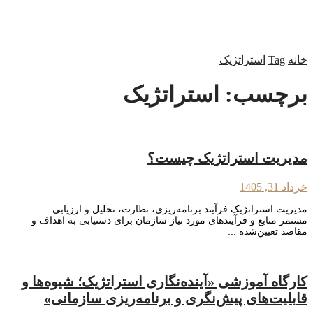
خانه
Tag
استراتژیک
برچسب:
استراتژیک
مدیریت استراتژیک چیست؟
خرداد 31, 1405
مدیریت استراتژیک فرآیند برنامه‌ریزی، نظارت، تحلیل و ارزیابی
مستمر منابع و فرآیندهای مورد نیاز سازمان برای دستیابی به اهداف و
مقاصد تعیین‌شده ...
کارگاه آموزشی «آینده‌نگاری استراتژیک؛ شیوه‌‌ها و
قابلیت‌‌های پیش‌نگری و برنامه‌ریزی سازمانی»