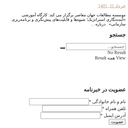
خرداد 31, 1405
موسسه مطالعات جهان معاصر برگزار می کند: کارگاه آموزشی
«آینده‌نگاری استراتژیک؛ شیوه‌‌ها و قابلیت‌‌های پیش‌نگری و برنامه‌ریزی
سازمانی» درباره ...
جستجو
No Result
View همه Result
عضویت در خبرنامه
نام و نام خانوادگی
*
تلفن همراه
*
آدرس ایمیل
*
عضویت