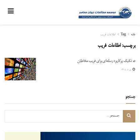
خانه
Tag
اطلاعات فریب
برچسب:
اطلاعات فریب
ده تکنیک پرکاربرد رسانه‌ای برای فریب مخاطبان
تیر ۸, ۱۴۰۵
جستجو