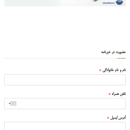
عضویت در خبرنامه
نام و نام خانوادگی
*
تلفن همراه
*
آدرس ایمیل
*