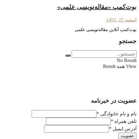
بوت‌کمپ «مقاله‌نویسی علمی»
اسفند 22, 1403
بوت‌کمپ آنلاین مقاله‌نویسی علمی
جستجو
No Result
View همه Result
عضویت در خبرنامه
نام و نام خانوادگی
*
تلفن همراه
*
آدرس ایمیل
*
عضویت