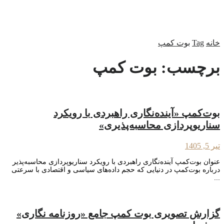
خانه
Tag
بوت کمپ
برچسب:
بوت کمپ
بوت‌کمپ «آینده‌نگاری راهبردی با رویکرد
سناریوپردازی محاسبه‌پذیری»
تیر 5, 1405
عنوان بوت‌کمپ آینده‌نگاری راهبردی با رویکرد سناریوپردازی محاسبه‌پذیر
درباره بوت‌کمپ در دنیایی که حجم داده‌های سیاسی و اقتصادی با سرعتی
...
گزارش تصویری بوت کمپ جامع «روزنامه نگاری»