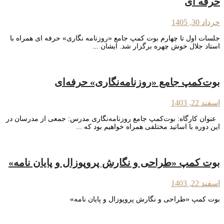
حرفه ای
خرداد 30, 1405
جلسات اول تا چهارم بوت کمپ جامع «روزنامه نگاری» حرفه ای همراه با
استاد جلال خوش چهره برگزار شد. ایشان ...
بوت‌کمپ جامع «روزنامه‌نگاری» حرفه‌ای
اسفند 22, 1403
عنوان کارگاه: بوت‌کمپ جامع روزنامه‌نگاری مدرس: جمعی از مدرسان در
این دوره با اساتید مختلفی همراه خواهیم بود که ...
بوت کمپ «طراحی و نگارش پروپوزال و پایان نامه»
اسفند 22, 1403
بوت کمپ «طراحی و نگارش پروپوزال و پایان نامه»