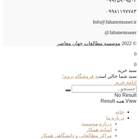
۰۹۹۳۵۹۰۹۵۰۳
۰۹۹۸۱۱۹۷۷۸۳
Info@Jahanemoaser.ir
Jahanemoaser@
© 2022
موسسه مطالعات جهان معاصر
0
0
سبد خرید
سبد شما خالی است
به فروشگاه بروید!
ادامه خرید
No Result
View همه Result
خانه
درباره ما
درباره موسسه
اساتید همکار
مراکز مطالعاتی و دانشگاهی همکار