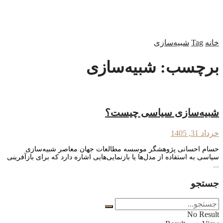
خانه
Tag
شبیه‌سازی
برچسب:
شبیه‌سازی
شبیه‌سازی سیاسی چیست؟
خرداد 31, 1405
حسام احسانی پژوهشگر موسسه مطالعات جهان معاصر شبیه‌سازی
سیاسی به استفاده از مدل‌ها یا بازنمایی‌هایی اشاره دارد که برای بازآفرینی
...
جستجو
No Result