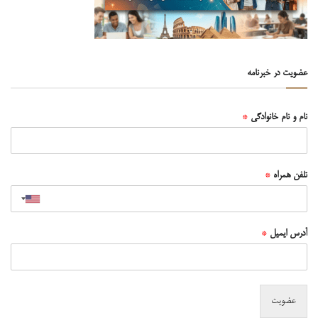
عضویت در خبرنامه
نام و نام خانوادگی
*
تلفن همراه
*
آدرس ایمیل
*
عضویت