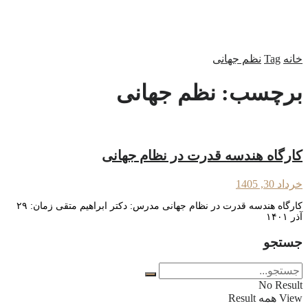
خانه
Tag
نظم جهانی
برچسب:
نظم جهانی
کارگاه هندسه قدرت در نظام جهانی
خرداد 30, 1405
کارگاه هندسه قدرت در نظام جهانی مدرس: دکتر ابراهیم متقی زمان: ۲۹
آذر ۱۴۰۱
جستجو
No Result
View همه Result