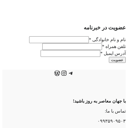
عضویت در خبرنامه
نام و نام خانوادگی
*
تلفن همراه
*
آدرس ایمیل
*
عضویت
تلگرام
اینستاگرم
وردپرس
با جهان معاصر به روز باشید!
تماس با ما:
۰۹۹۳۵۹۰۹۵۰۳