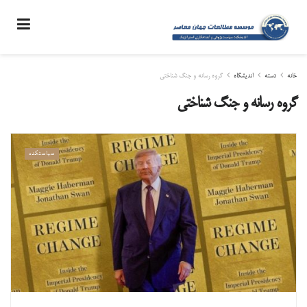
خانه
دسته
اندیشگاه
گروه رسانه و جنگ شناختی
گروه رسانه و جنگ شناختی
سیاستکده