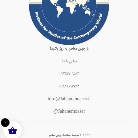
با جهان معاصر به روز باشید!
تماس با ما:
۰۹۹۳۵۹۰۹۵۰۳
۰۹۹۸۱۱۹۷۷۸۳
Info@Jahanemoaser.ir
Jahanemoaser@
0
© ۲۰۲۲
موسسه مطالعات جهان معاصر