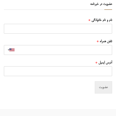
عضویت در خبرنامه
نام و نام خانوادگی
*
تلفن همراه
*
آدرس ایمیل
*
عضویت