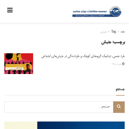
خانه
Tag
جنبش
برچسب:
جنبش
خرد جمعی، دینامیک گروه‌های کوچک و طردشدگی در جنبش‌های اجتماعی
تیر ۸, ۱۴۰۵
جستجو