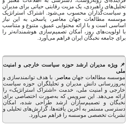
فزاینده‌ای روبه‌روست، دسترسی به اطلاعات معتبر و
تحلیل‌های راهبردی، یک مزیت رقابتی حیاتی برای مدیران
و سیاست‌گذاران محسوب می‌شود. اشتراک استراتژیک
موسسه مطالعات جهان معاصر، پاسخی به این نیاز
اساسی است و با ارائه محتوایی عمیق، متنوع و متناسب
با اولویت‌های روز، امکان تصمیم‌سازی هوشمندانه‌تر را
برای جامعه نخبگان ایران فراهم می‌آورد.
📌 ویژه مدیران ارشد حوزه سیاست خارجی و امنیت
ملی
موسسه مطالعات جهان
معاصر
،
با هدف توانمندسازی و
به‌روزرسانی دانش مدیران و تحلیلگران حوزه سیاست
خارجی و امنیت ملی، خدمت «اشتراک استراتژیک» را
ارائه می‌دهد. این سرویس که به‌صورت اختصاصی برای
نخبگان و تصمیم‌سازان ارشد طراحی شده، امکان
دسترسی مستمر به آخرین یافته‌ها، گزارش‌های تحلیلی و
نشریات تخصصی موسسه را فراهم می‌آورد.