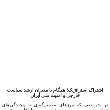
اشتراک استراتژیک؛ همگام با مدیران ارشد سیاست
خارجی و امنیت ملی ایران
در شرایطی که مرزهای تصمیم‌گیری با پیچیدگی‌های