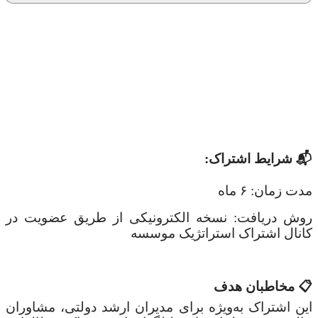
📬 شرایط اشتراک:
مدت زمان: ۶ ماه
روش دریافت: نسخه الکترونیکی از طریق عضویت در
کانال اشتراک استراتژیک موسسه
📋 مخاطبان هدف
این اشتراک به‌ویژه برای مدیران ارشد دولتی، مشاوران