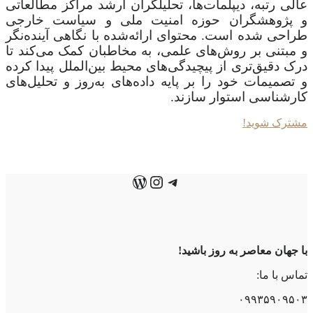
عالی رتبه، دیپلمات‌ها، تحلیلگران ارشد مراکز مطالعاتی
و پژوهشگران حوزه امنیت ملی و سیاست خارجی
طراحی شده است. محتوای ارائه‌شده با نگاهی آینده‌نگر
و مبتنی بر روش‌های علمی، به مخاطبان کمک می‌کند تا
درک دقیق‌تری از پیچیدگی‌های محیط بین‌الملل پیدا کرده
و تصمیمات خود را بر پایه داده‌های به‌روز و تحلیل‌های
کارشناسی استوار سازند.
مشترک شوید!
تلگرام
اینستاگرم
وردپرس
با جهان معاصر به روز باشید!
تماس با ما:
۰۹۹۳۵۹۰۹۵۰۳