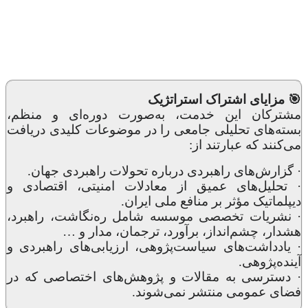
🎯 مزایای اشتراک استراتژیک
مشترکان این خدمت، به‌صورت دوره‌ای و منظم،
بسته‌های تحلیلی جامعی را در موضوعات کلیدی دریافت
می‌کنند که عبارتند از:
· گزارش‌های راهبردی درباره تحولات راهبردی جهان.
· تحلیل‌های عمیق از معادلات امنیتی، اقتصادی و
دیپلماتیک مؤثر بر منافع ملی ایران.
· نشریات تخصصی موسسه شامل ره‌نگاشت، راهبرد،
هشدار، چشم‌انداز، برآورد، ترجمان، مدار و …
· یادداشت‌های سیاست‌پژوهی، ارزیابی‌های راهبردی و
آینده‌پژوهی.
· دسترسی به مقالات و پژوهش‌های اختصاصی که در
فضای عمومی منتشر نمی‌شوند.