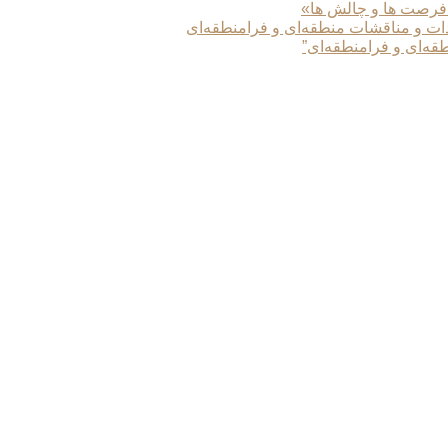
 فرصت ها و چالش ها»
دات و مناقشات منطقه‌ای و فرامنطقه‌ای
طقه‌ای و فرامنطقه‌ای”