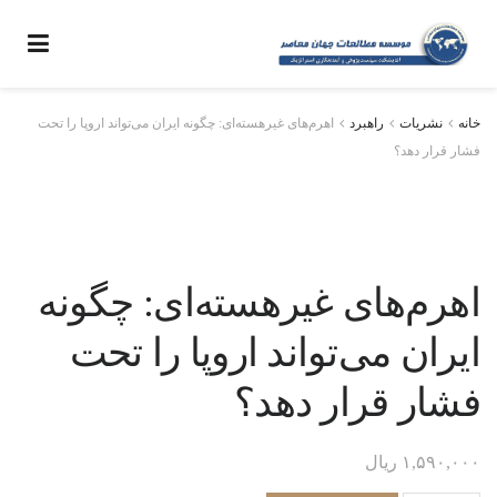
خانه
نشریات
راهبرد
اهرم‌های غیرهسته‌ای: چگونه ایران می‌تواند اروپا را تحت
فشار قرار دهد؟
اهرم‌های غیرهسته‌ای: چگونه
ایران می‌تواند اروپا را تحت
فشار قرار دهد؟
۱,۵۹۰,۰۰۰
ریال