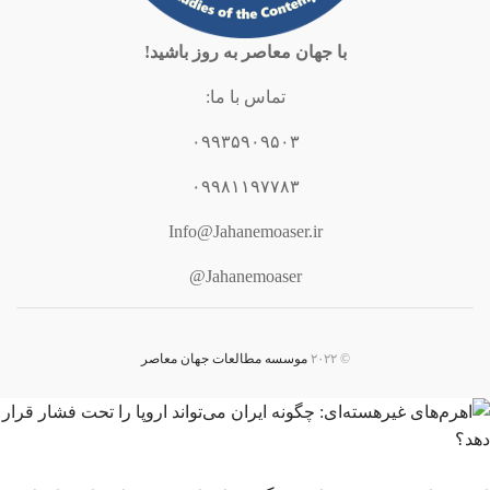
با جهان معاصر به روز باشید!
تماس با ما:
۰۹۹۳۵۹۰۹۵۰۳
۰۹۹۸۱۱۹۷۷۸۳
Info@Jahanemoaser.ir
Jahanemoaser@
© ۲۰۲۲
موسسه مطالعات جهان معاصر