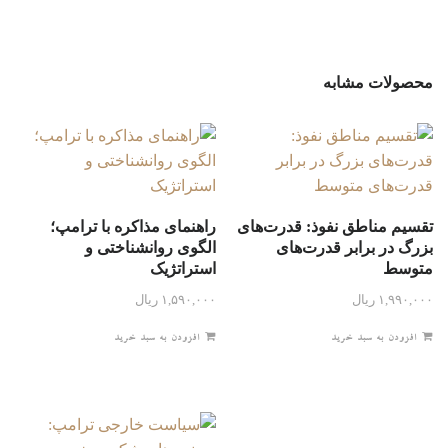
محصولات مشابه
تقسیم مناطق نفوذ: قدرت‌های
راهنمای مذاکره با ترامپ؛
بزرگ در برابر قدرت‌های
الگوی روانشناختی و
متوسط
استراتژیک
۱,۹۹۰,۰۰۰
ریال
۱,۵۹۰,۰۰۰
ریال
افزودن به سبد خرید
افزودن به سبد خرید