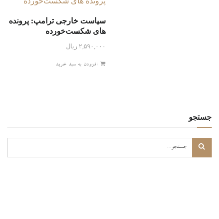
سیاست خارجی ترامپ: پرونده
های شکست‌خورده
۲,۵۹۰,۰۰۰
ریال
افزودن به سبد خرید
جستجو