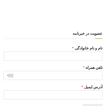
عضویت در خبرنامه
نام و نام خانوادگی
*
تلفن همراه
*
آدرس ایمیل
*