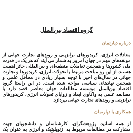
گروه اقتصاد بین‌الملل
درباره دپارتمان
معادلات انرژی، کریدورهای ترانزیتی و روندهای تجارت جهانی از
مولفه‌های مهم در جهان امروز به شمار می آیند که هر یک در قدرت
ملی کشورها و همچنین تعاملات منطقه‌ای و بین‌المللی حائز اهمیت
هستند.
از این رو مباحث مرتبط با تحولات انرژی، کریدورها و تجارت
جهانی در سال‌های اخیر با توجه بسیار زیادی در محافل علمی و
همچنین نهادهای سیاسی مواجه شده است. در این راستا گروه
اقتصاد بین‌الملل موسسه مطالعات جهان معاصر قصد دارد با
مطالعه علمی به واکاوی ابعاد و زوایای تحولات انرژی، کریدورهای
ترانزیتی و روندهای تجارت جهانی بپردازد.
همکاری با دپارتمان
از همه اساتید، پژوهشگران، کارشناسان و دانشجویان جهت
مشارکت در مطالعات مربوط به
ژئوپلیتیک و انرژی
به عنوان یک