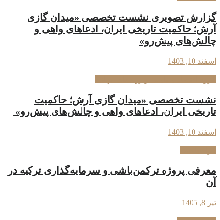
گزارش تصویری نشست تخصصی «میدان گازی
آرش؛ حاکمیت تاریخی ایران، ادعاهای واهی و
چالش‌های پیش‌رو»
اسفند 10, 1403
گروه اقتصاد سیاسی و روندهای جهانی
نشست تخصصی «میدان گازی آرش؛ حاکمیت
تاریخی ایران، ادعاهای واهی و چالش‌های پیش‌رو»
اسفند 10, 1403
فراسیاست
معرفی پروژه ترکمن‌باشی و سرمایه‌گذاری ترکیه در
آن
تیر 8, 1405