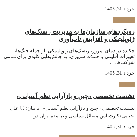
خرداد 31, 1405
استراتژیوم
رویکردهای سازمان‌ها به مدیریت ریسک‌های
ژئوپلیتیکی و افزایش تاب‌آوری
چکیده در دنیای امروز، ریسک‌های ژئوپلیتیکی، از جمله جنگ‌ها،
تغییرات اقلیمی و حملات سایبری، به چالش‌هایی کلیدی برای تمامی
شرکت‌ها، ...
خرداد 31, 1405
رویدادها
نشست تخصصی «چین و بازآرایی نظم آسیایی»
نشست تخصصی «چین و بازآرایی نظم آسیایی» با بیان: ⚪️ علی
ضیایی (کارشناس مسائل سیاسی و نماینده ایران در ...
خرداد 31, 1405