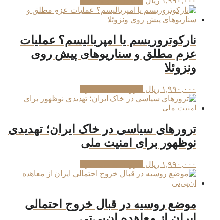
۱,۹۹۰,۰۰۰
ریال
افزودن به سبد خرید
نارکوتروریسم یا امپریالیسم؟ عملیات
عزم مطلق و سناریوهای پیش روی
ونزوئلا
۱,۹۹۰,۰۰۰
ریال
افزودن به سبد خرید
ترورهای سیاسی در خاک ایران؛ تهدیدی
نوظهور برای امنیت ملی
۱,۹۹۰,۰۰۰
ریال
افزودن به سبد خرید
موضع روسیه در قبال خروج احتمالی
ایران از معاهده ان‌پی‌تی