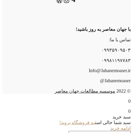
با جهان معاصر به روز باشید!
تماس با ما:
۰۹۹۳۵۹۰۹۵۰۳
۰۹۹۸۱۱۹۷۷۸۳
Info@Jahanemoaser.ir
Jahanemoaser@
© 2022
موسسه مطالعات جهان معاصر
0
0
سبد خرید
سبد شما خالی است
به فروشگاه بروید!
ادامه خرید