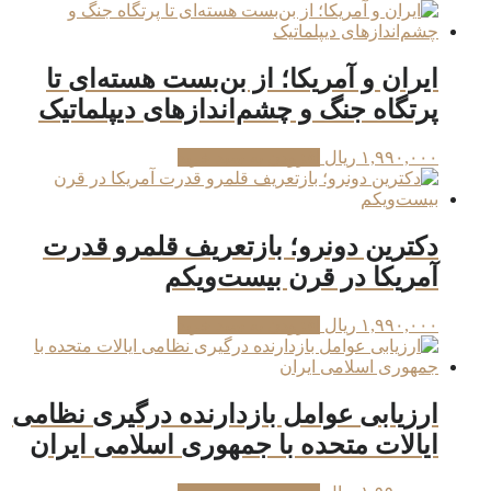
ایران و آمریکا؛ از بن‌بست هسته‌ای تا
پرتگاه جنگ و چشم‌اندازهای دیپلماتیک
۱,۹۹۰,۰۰۰
ریال
افزودن به سبد خرید
دکترین دونرو؛ بازتعریف قلمرو قدرت
آمریکا در قرن بیست‌ویکم
۱,۹۹۰,۰۰۰
ریال
افزودن به سبد خرید
ارزیابی عوامل بازدارنده درگیری نظامی
ایالات متحده با جمهوری اسلامی ایران