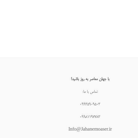
با جهان معاصر به روز باشید!
تماس با ما:
۰۹۹۳۵۹۰۹۵۰۳
۰۹۹۸۱۱۹۷۷۸۳
Info@Jahanemoaser.ir