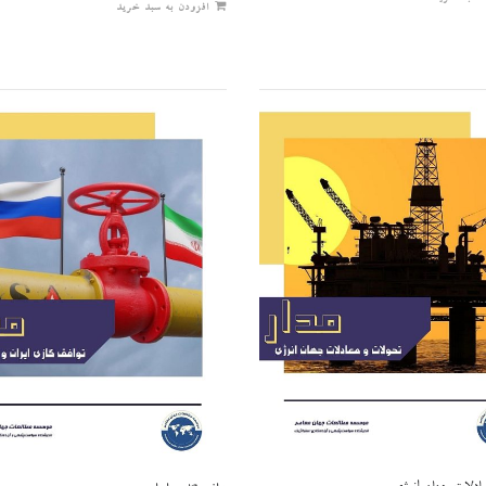
افزودن به سبد خرید