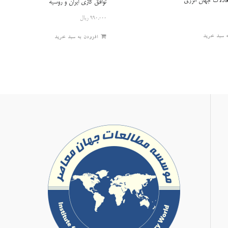
ادلات جهان انرژی
توافق گازی ایران و روسیه
۹۹۰,۰۰۰
ریال
ه سبد خرید
افزودن به سبد خرید