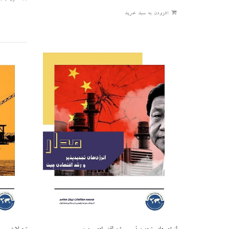
افزودن به سبد خرید