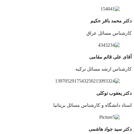
دکتر محمد باقر حکیم
کارشناس مسائل عراق
آقای علی قائم مقامی
کارشناس ارشد مسائل ترکیه
دکتر یعقوب توکلی
استاد دانشگاه و کارشناس مسائل بریتانیا
دکتر سید جواد هاشمی