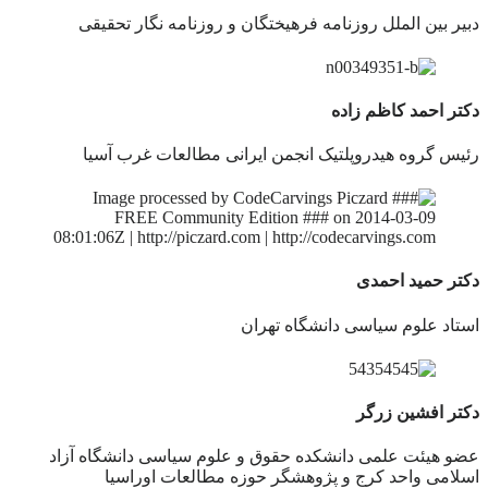
دبیر بین الملل روزنامه فرهیختگان و روزنامه نگار تحقیقی
دکتر احمد کاظم زاده
رئیس گروه هیدروپلتیک انجمن ایرانی مطالعات غرب آسیا
دکتر حمید احمدی
استاد علوم سیاسی دانشگاه تهران
دکتر افشین زرگر
عضو هیئت علمی دانشکده حقوق و علوم سیاسی دانشگاه آزاد
اسلامی واحد کرج و پژوهشگر حوزه مطالعات اوراسیا