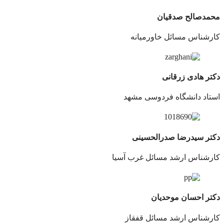
محمدصالح صدقیان
کارشناس مسائل خاورمیانه
دکتر هادی زرقانی
استاد دانشگاه فردوسی مشهد
دکتر سیدرضا صدرالحسینی
کارشناس ارشد مسائل غرب آسیا
دکتر احسان موحدیان
کارشناس ارشد مسائل قفقاز