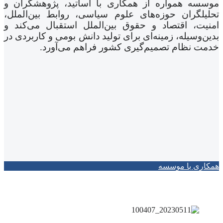
موسسه همواره از همکاری با اساتید، پژوهشگران و
تحلیلگران حوزه‌های علوم سیاسی، روابط‌ بین‌الملل،
امنیت، اقتصاد و حقوق بین‌الملل استقبال می‌کند و
بدین‌وسیله، زمینه‌ای برای تولید دانش بومی و کاربردی در
خدمت نظام تصمیم‌گیری کشور فراهم می‌آورد.
همکاری با موسسه