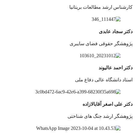
کارشناس ارشد مطالعات بریتانیا
دکتر سجاد عابدی
پژوهشگر حقوقی فضای سایبری
دکتر احمد عالیوند
استاد دانشگاه عالی دفاع ملی
دکتر علی اصغر آقابالازاده
پژوهشگر ارشد جنگ های شناختی