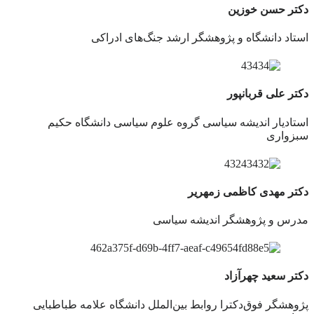
دکتر حسن خوزین
استاد دانشگاه و پژوهشگر ارشد جنگ‌های ادراکی
دکتر علی قربانپور
استادیار اندیشه سیاسی گروه علوم سیاسی دانشگاه حکیم
سبزواری
دکتر مهدی کاظمی زمهریر
مدرس و پژوهشگر اندیشه سیاسی
دکتر سعید چهرآزاد
پژوهشگر فوق‌دکترا روابط بین‌الملل دانشگاه علامه طباطبایی