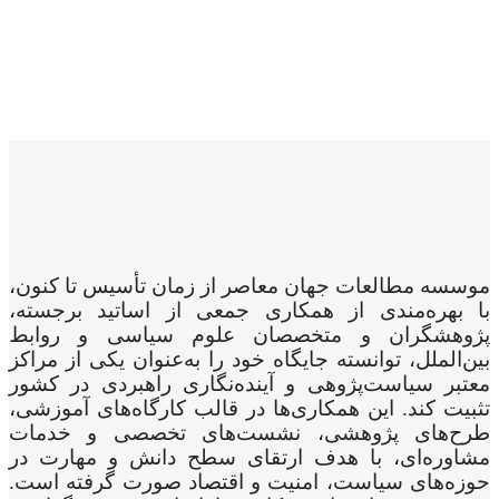
موسسه مطالعات جهان معاصر از زمان تأسیس تا کنون،
با بهره‌مندی از همکاری جمعی از اساتید برجسته،
پژوهشگران و متخصصان علوم سیاسی و روابط
بین‌الملل، توانسته جایگاه خود را به‌عنوان یکی از مراکز
معتبر سیاست‌پژوهی و آینده‌نگاری راهبردی در کشور
تثبیت کند. این همکاری‌ها در قالب کارگاه‌های آموزشی،
طرح‌های پژوهشی، نشست‌های تخصصی و خدمات
مشاوره‌ای، با هدف ارتقای سطح دانش و مهارت در
حوزه‌های سیاست، امنیت و اقتصاد صورت گرفته است.