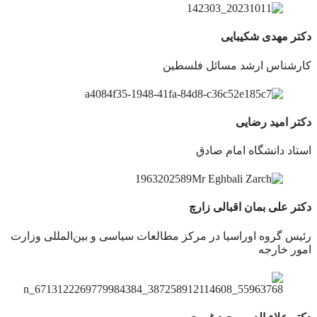
دکتر مهدی شکیبایی
کارشناس ارشد مسائل فلسطین
دکتر امید رضایی
استاد دانشگاه امام صادق
دکتر علی بمان اقبالی زارچ
رئیس گروه اوراسیا در مرکز مطالعات سیاسی و بین‌المللی وزارت
امور خارجه