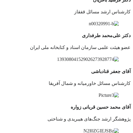
کارشناس ارشد مسائل قفقاز
دکتر علی‌محمد طرفداری
عضو هیئت علمی سازمان اسناد و کتابخانه ملی ایران
آقای جعفر قنادباشی
کارشناس مسائل خاورمیانه و شمال آفریقا
آقای محمد حسین قربانی زواره
پژوهشگر ارشد جنگ‌های هیبریدی و شناختی