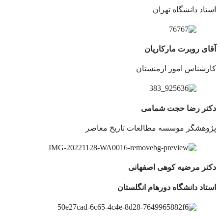
استاد دانشگاه تهران
آقای روبرت مارکاریان
کارشناس امور ارمنستان
دکتر رضا حجت شمامی
پژوهشگر موسسه مطالعات تاریخ معاصر
دکتر مرضیه کوهی اصفهانی
استاد دانشگاه دورهام انگلستان