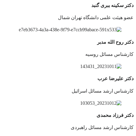
دکتر سکینه ببری گنبد
عضو هیئت علمی دانشگاه تهران شمال
دکتر روح الله مدبر
کارشناس مسائل روسیه
دکتر علیرضا عرب
کارشناس ارشد مسائل اسرائیل
دکتر فرزاد محمدی
کارشناس ارشد مسائل راهبردی