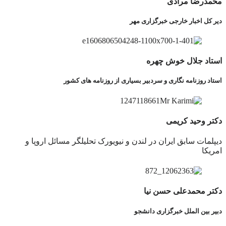
محمدرضا مرادی
دیر کل اخبار خارجی خبرگزاری مهر
استاد جلال خوش چهره
استاد روزنامه نگاری و سردبیر بسیاری از روزنامه های کشور
دکتر وحید کریمی
دیپلمات سابق ایران در لندن و نیویورک تحلیلگر مسائل اروپا و
امریکا
دکتر محمدعلی حسن نیا
دبیر بین الملل خبرگزاری دانشجو