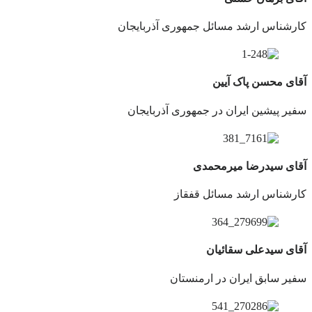
کارشناس ارشد مسائل جمهوری آذربایجان
آقای محسن پاک آیین
سفیر پیشین ایران در جمهوری آذربایجان
آقای سیدرضا میرمحمدی
کارشناس ارشد مسائل قفقاز
آقای سیدعلی سقائیان
سفیر سابق ایران در ارمنستان