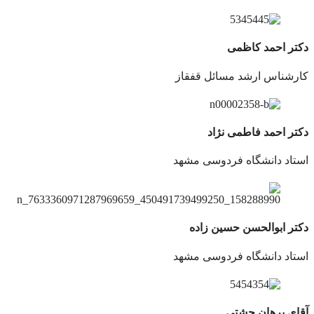
دکتر احمد کاظمی
کارشناس ارشد مسائل قفقاز
دکتر احمد فاطمی نژاد
استاد دانشگاه فردوسی مشهد
دکتر ابوالحسن حسین زاده
استاد دانشگاه فردوسی مشهد
آقای برهان حشتی