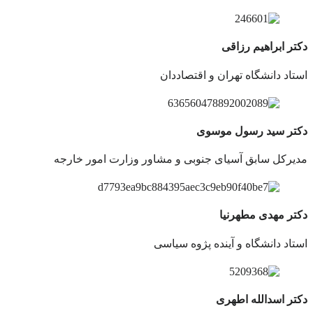
دکتر ابراهیم رزاقی
استاد دانشگاه تهران و اقتصاددان
دکتر سید رسول موسوی
مدیرکل سابق آسیای جنوبی و مشاور وزارت امور خارجه
دکتر مهدی مطهرنیا
استاد دانشگاه و آینده پژوه سیاسی
دکتر اسدالله اطهری