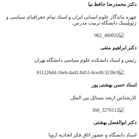
دکتر محمدرضا حافظ نیا
چهره ماندگار علوم انسانی ایران و استاد تمام جغرافیای سیاسی و
ژئوپلیتیک دانشگاه تربیت مدرس
دکتر ابراهیم متفی
رئیس و استاد دانشکده علوم سیاسی دانشگاه تهران
استاد حسن بهشتی پور
کارشناس ارشد مسائل بین الملل
دکتر ابوالفضل بهشتی
استاد دانشگاه و عضور اتاق فکر اتحادیه اروپا