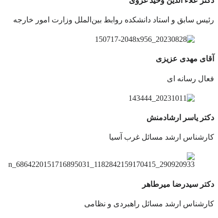
دکتر علاء الدین وحید غروی
رئیس سابق و استاد دانشكده روابط بين‌الملل وزارت امور خارجه
آقای مهدی عزیزی
فعال رسانه ای
دکتر یاسر ارشادمنش
کارشناس ارشد مسائل غرب آسیا
دکتر سیدرضا میرطاهر
کارشناس ارشد مسائل راهبردی و نظامی