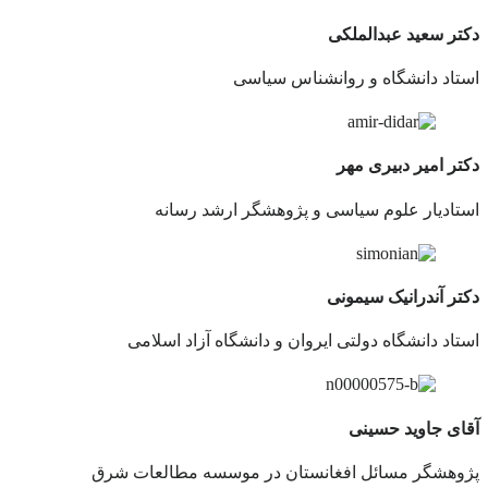
دکتر سعید عبدالملکی
استاد دانشگاه و روانشناس سیاسی
دکتر امیر دبیری مهر
استادیار علوم سیاسی و پژوهشگر ارشد رسانه
دکتر آندرانیک سیمونی
استاد دانشگاه دولتی ایروان و دانشگاه آزاد اسلامی
آقای جاوید حسینی
پژوهشگر مسائل افغانستان در موسسه مطالعات شرق