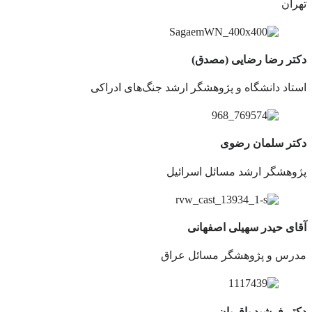
تهران
دکتر رضا رضایی (مصدق)
استاد دانشگاه و پژوهشگر ارشد جنگ‌های ادراکی
دکتر سلمان رضوی
پژوهشگر ارشد مسائل اسرائیل
آقای حیدر سهیلی اصفهانی
مدرس و پژوهشگر مسائل عراق
دکتر فرشید باقریان