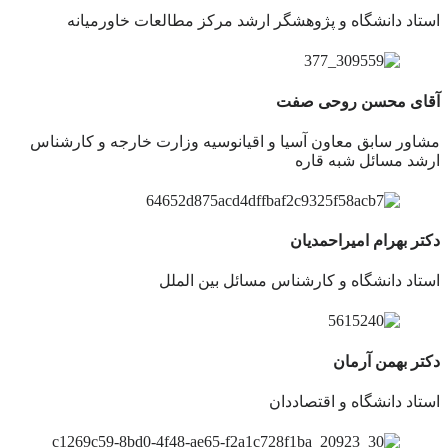
استاد دانشگاه و پژوهشگر ارشد مرکز مطالعات خاورمیانه
آقای محسن روحی صفت
مشاور سابق معاون آسیا و اقیانوسیه وزارت خارجه و کارشناس
ارشد مسائل شبه قاره
دکتر بهرام امیراحمدیان
استاد دانشگاه و کارشناس مسائل بین الملل
دکتر بهمن آرمان
استاد دانشگاه و اقتصاددان