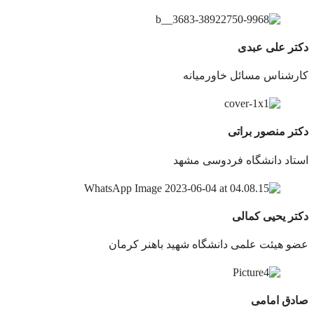
دکتر علی عبدی
کارشناس مسائل خاورمیانه
دکتر منصور براتی
استاد دانشگاه فردوسی مشهد
دکتر یحیی کمالی
عضو هیئت علمی دانشگاه شهید باهنر کرمان
صادق امامی