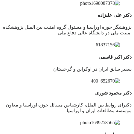
دکتر علی علیزاده
پژوهشگر حوزه اوراسیا و مسئول گروه امنیت بین الملل پژوهشکده
امنیت ملی در دانشگاه عالی دفاع ملی
دکتر اکبر قاسمی
سفیر سابق ایران در اوکراین و گرجستان
دکتر محمود شوری
دکترای روابط بین الملل، کارشناس مسائل حوزه اوراسیا و معاون
موسسه مطالعات ایران و اوراسیا