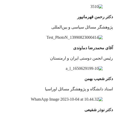
دکتر رحمن قهرمانپور
پژوهشگر مسائل سیاسی و بین‌المللی
آقای محمدرضا دماوندی
رئیس انجمن دوستی ایران و ارمنستان
دکتر شعیب بهمن
استاد دانشگاه و پژوهشگر مسائل اوراسیا
دکتر نوذر شفیعی