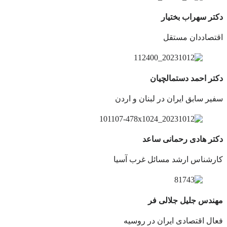
دکتر سهراب بختیار
اقتصاددان مستقل
دکتر احمد دستمالچیان
سفیر سابق ایران در لبنان و اردن
دکتر هادی رحمانی ساعد
کارشناس ارشد مسائل غرب آسیا
مهندس جلیل جلالی فر
فعال اقتصادی ایران در روسیه