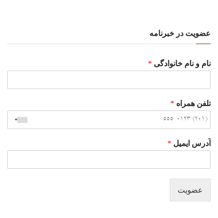
عضویت در خبرنامه
نام و نام خانوادگی
*
تلفن همراه
*
آدرس ایمیل
*
عضویت