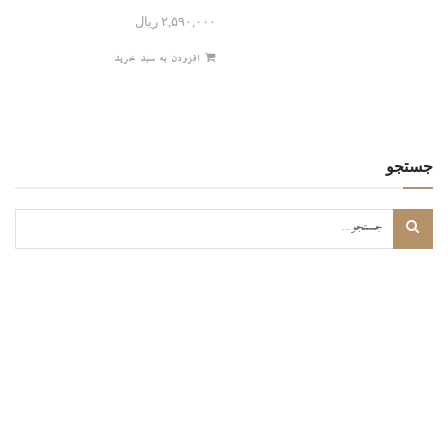
۲,۵۹۰,۰۰۰
ریال
افزودن به سبد خرید
جستجو