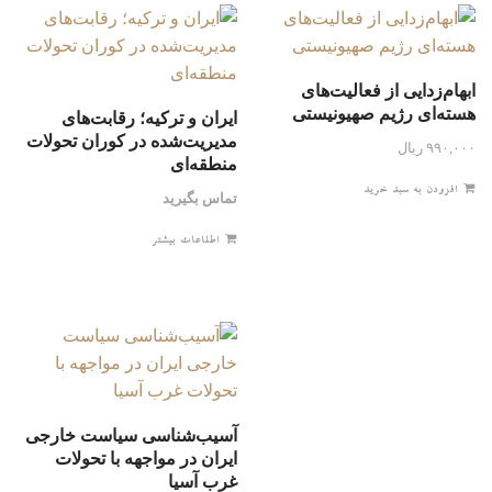
ابهام‌زدايی از فعاليت‌های
هسته‌ای رژیم صهیونیستی
ایران و ترکیه؛ رقابت‌های
مدیریت‌شده در کوران تحولات
۹۹۰,۰۰۰
ریال
منطقه‌ای
افزودن به سبد خرید
تماس بگیرید
اطلاعات بیشتر
آسیب‌شناسی سیاست خارجی
ایران در مواجهه با تحولات
غرب آسیا