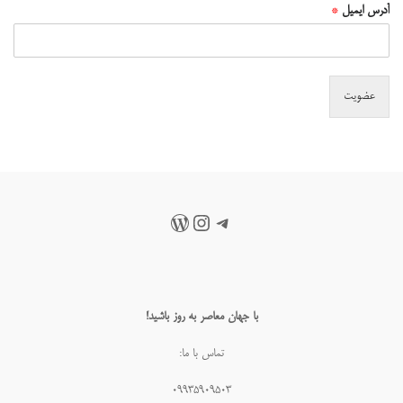
آدرس ایمیل
*
عضویت
تلگرام
اینستاگرم
وردپرس
با جهان معاصر به روز باشید!
تماس با ما:
۰۹۹۳۵۹۰۹۵۰۳