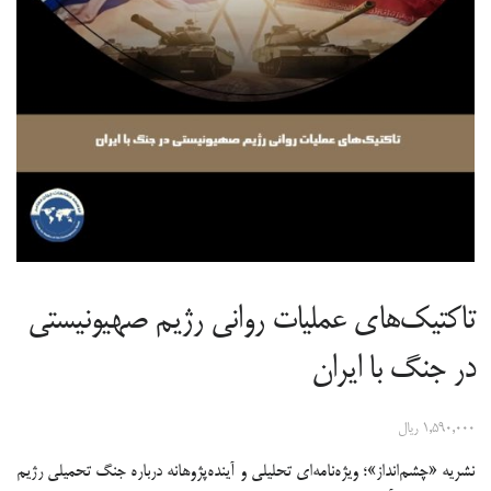
تاکتیک‌های عملیات روانی رژیم صهیونیستی
در جنگ با ایران
۱,۵۹۰,۰۰۰
ریال
نشریه «چشم‌انداز»؛ ویژه‌نامه‌ای تحلیلی و آینده‌پژوهانه درباره جنگ تحمیلی رژیم