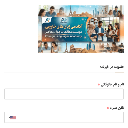
عضویت در خبرنامه
نام و نام خانوادگی
*
تلفن همراه
*