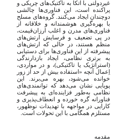
غیردولتی با اتکا به تاکتیک‌های چریکی و
پراکنده است، این فناوری‌ها چالشی
دوچندان ایجاد می‌کنند. گروه‌های مسلح
با بهره‌گیری هوشمندانه و خلاقانه از
فناوری‌های مدرن و اغلب ارزان‌قیمت،
در پی تضعیف و فرسایش ارتش‌های
منظم هستند، در حالی که ارتش‌های
پیشرفته از این فناوری‌ها برای دستیابی
به برتری نظامی، ایجاد بازدارندگی
(استراتژیک یا تاکتیکی)، و در مواردی،
اِعمال آنچه «استفاده بیش از حد از زور
خوانده می‌شود، بهره می‌برند. این
پویایی نشان می‌دهد که توانمندی‌های
نظامی به‌طور فزاینده‌ای به پیشرفت
فناورانه گره خورده و انعطاف‌پذیری و
کارایی در مواجهه با تهدیدات نوظهور،
مستلزم همگامی با این تحولات است.
مقدمه