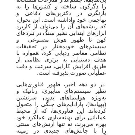
را دگرگون ساخته و کشورها را به
بازنگری در دکترین‌های دفاعی و
تهاجمی خود واداشته است. این تحول،
که ریشه‌های آن را می‌توان از کاربرد
ابزارهای ابتدایی نظیر سنگ در نبردهای
کهن تا ظهور هوش مصنوعی و
سیستم‌های خودمختار در تحقیقات
نظامی معاصر ردیابی کرد، همواره با
هدف دستیابی به برتری نظامی از
طریق افزایش کارایی، سرعت و دقت
عملیاتی صورت پذیرفته است.
در دو دهه اخیر، ظهور فناوری‌هایی
نظیر سیستم‌های سایبری، رباتیک و
به‌ویژه هواپیماهای بدون سرنشین
(پهپادها)، پارادایم‌های جنگی را متحول
کرده‌اند. این فناوری‌ها، که از محیط
عملیاتی برای بهینه‌سازی عملکرد خود
بهره می‌برند، نه تنها ارتش‌های سنتی
را با چالش‌های جدیدی در زمینه