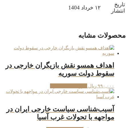
تاریخ
۱۲ خرداد 1404
انتشار
محصولات مشابه
اهداف همسو نقش بازیگران خارجی در
سقوط دولت سوریه
۹۹۰,۰۰۰
ریال
افزودن به سبد خرید
آسیب‌شناسی سیاست خارجی ایران در
مواجهه با تحولات غرب آسیا