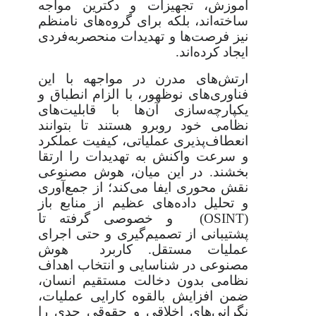
آموزش، تجهیزات و دکترین مواجه
ساخته‌اند، بلکه برای گروه‌های نامنظم
نیز فرصت‌ها و تهدیدات منحصربه‌فردی
ایجاد کرده‌اند.
ارتش‌های مدرن در مواجهه با این
فناوری‌های نوظهور، با الزام انطباق و
یکپارچه‌سازی آن‌ها با قابلیت‌های
نظامی خود روبرو هستند تا بتوانند
انعطاف‌پذیری عملیاتی، کیفیت عملکرد
و سرعت واکنش به تهدیدات را ارتقا
بخشند. در این میان، هوش مصنوعی
نقش محوری ایفا می‌کند؛ از جمع‌آوری
و تحلیل داده‌های عظیم از منابع باز
(OSINT) و خصوصی گرفته تا
پشتیبانی از تصمیم‌گیری و حتی اجرای
عملیات مستقل. کاربرد هوش
مصنوعی در شناسایی و انتخاب اهداف
نظامی بدون دخالت مستقیم انسان،
ضمن افزایش بالقوه کارایی عملیات،
نگرانی‌های اخلاقی و حقوقی جدی را