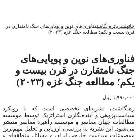
خانه
نشریات
ره نگاشت
فناوری‌های نوین و پویایی‌های جنگ نامتقارن در
قرن بیست و یکم؛ مطالعه جنگ غزه (۲۰۲۳)
فناوری‌های نوین و پویایی‌های
جنگ نامتقارن در قرن بیست و
یکم؛ مطالعه جنگ غزه (۲۰۲۳)
۱,۹۹۰,۰۰۰
ریال
ره‌نگاشت، نشریه‌ای تخصصی است که با رویکرد
سیاست‌پژوهی و آینده‌نگاری استراتژیک توسط موسسه
مطالعات جهان معاصر و موسسه راهبرد معاصر منتشر
می‌شود. این نشریه به بررسی، ارزیابی و تحلیل مهم‌ترین
موضوعات سیاست خارجی ایران و مسائل منطقه‌ای و