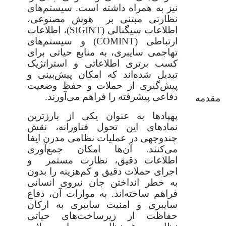
نیز به همراه داشته است. سیستم‌های
نظارتی مبتنی بر هوش مصنوعی،
اطلاعات سیگنالی (SIGINT)، اطلاعات
ارتباطی (COMINT) و سیستم‌های
تهاجمی سایبری، به منابع حیاتی برای
کسب برتری اطلاعاتی و استراتژیک
تبدیل شده‌اند که امکان پیش‌بینی و
پیش‌گیری از حملات و حفظ وضعیت
دفاعی پیشرفته را فراهم می‌آورند.
مقدمه
پهپادها به عنوان یکی از بارزترین
نمادهای این تحول فناورانه، نقش
چندوجهی در عملیات نظامی مدرن ایفا
می‌کنند. آن‌ها امکان جمع‌آوری
اطلاعات دقیق، نظارت مستمر و
اجرای حملات دقیق و کم‌هزینه را بدون
به خطر انداختن جان نیروی انسانی
فراهم ساخته‌اند. به موازات آن، دفاع
سایبری و امنیت سایبری به ارکان
حفاظت از زیرساخت‌های حیاتی