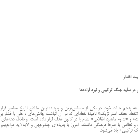
یت اقتدار
ر سایه جنگ ترکیبی و نبرد اراده‌ها
هه پنجم حیات خود، در یکی از حساس‌ترین و پیچیده‌ترین مقاطع تاریخ معاصر قرار 
نقطه عطف استراتژیک» نامید؛ نقطه‌ای که در آن انباشت چالش‌های داخلی با فشار بی‌
ت» و «تداوم ماهیت انقلابی» نظام را در کانون هدف قرار داده است. برخلاف دهه‌های 
نظامی یا صرفاً فرهنگی داشتند، امروز با پدیده‌ای چندوجهی و لایه‌لایه مواجهیم 
نگ ترکیبی» یاد می‌شود.