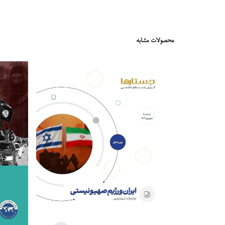
محصولات مشابه