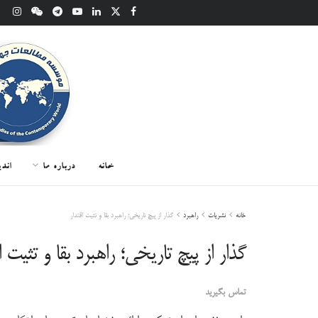
خانه
درباره ما
اند
خانه
نشریات
راهبرد
گذار از پیچ تاریخی؛ راهبرد بقا و تثیت اقتدار
گذار از پیچ تاریخی؛ راهبرد بقا و تثیت ا
تماس بگیرید