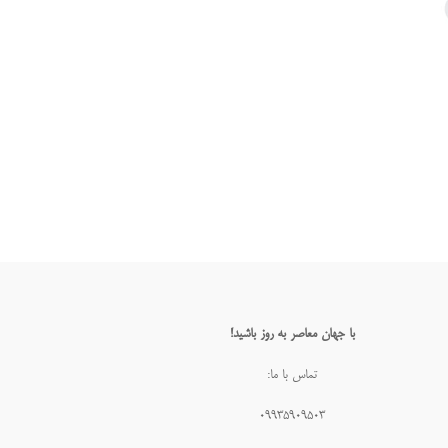
با جهان معاصر به روز باشید!
تماس با ما:
۰۹۹۳۵۹۰۹۵۰۳