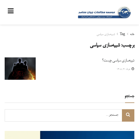
خانه
Tag
شبیه‌سازی سیاسی
برچسب:
شبیه‌سازی سیاسی
شبیه‌سازی سیاسی چیست؟
خرداد ۳۱, ۱۴۰۵
جستجو