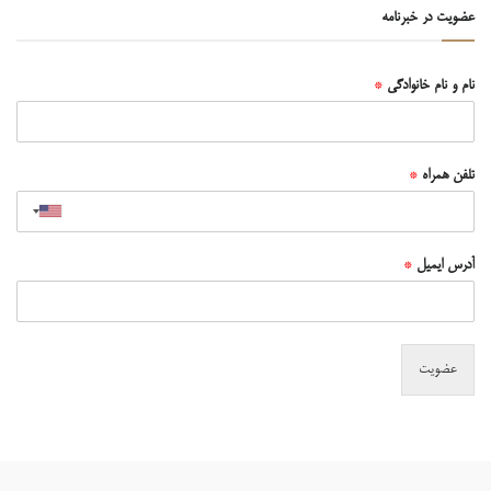
عضویت در خبرنامه
نام و نام خانوادگی
*
تلفن همراه
*
آدرس ایمیل
*
عضویت