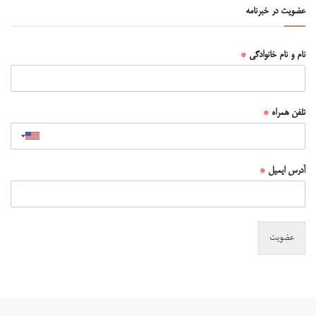
عضویت در خبرنامه
نام و نام خانوادگی
*
تلفن همراه
*
آدرس ایمیل
*
عضویت