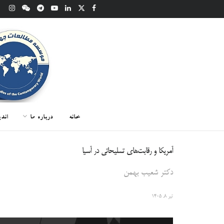
خانه
درباره ما
اند
آمریکا و رقابت‌های تسلیحاتی در آسیا
دکتر شعیب بهمن
تیر ۸, ۱۴۰۵