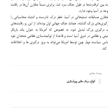
بات بین ابرقدرت‌ها در طول جنگ سرد شد، برابری نسبتاً متقارن آن‌ها در رقابت
ه در آسیا وجود ندارد.
تقارن مسابقات تسلیحاتی در آسیا، خطر درک نادرست و اشتباه محاسباتی را
گیری‌های بزرگ گذشته، همانند جنگ جهانی اول بوده‌اند. از این رو رقابت‌های
ک درگیری بزرگ تبدیل شود. به خصوص که آمریکا به عنوان یک بازیگر
نیتی و نظامی در شرق آسیا است و قاعدتا از توانمندسازی نظامی متحدان خود
س سیاست مهار چین توسط امریکا می‌تواند به بروز درگیری ها و اختلافات
کند.
پست بعدی
انواع سبک های ویراستاری