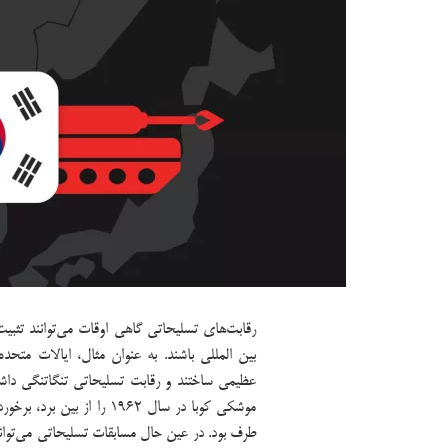
رقابت‌های تسلیحاتی گاهی اوقات می‌توانند تثبی
بین المللی باشند. به عنوان مثال، ایالات متح
عظیمی ساختند و رقابت تسلیحاتی تنگاتنگی داشت
موشکی کوبا در سال ۱۹۶۲ را
طرف بود. در عین حال مسابقات تسلیحاتی می‌توانند