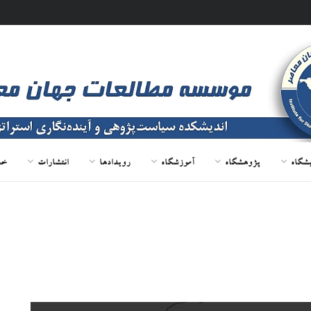
یشگاه
پژوهشگاه
آموزشگاه
رویدادها
انتشارات
خد