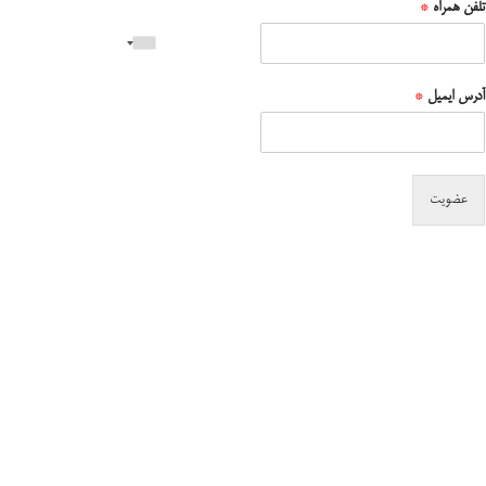
تلفن همراه
*
آدرس ایمیل
*
عضویت