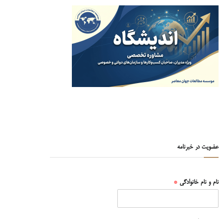
عضویت در خبرنامه
نام و نام خانوادگی
*