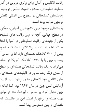
رقابت انگلیس و آلمان برای برتری دریایی در آغ
مسابقه تسلیحاتی، مستلزم تقویت نظامی دوجانبه
رقابت‌های تسلیحاتی در سطوح بین المللی کاهش پی
توجهی مواجه بوده است.
رقابت‌های موجود میان کشورهایی آسیایی، ممکن 
در سطح جهانی، آنچه به بروز رقابت های تسلیحا
یکی از جنبه‌های رقابت تسلیحاتی در آسیا را اخت
هستند اما سیاست های واشنگتن باعث شده که پک
برسد و چین را با ۱۷۷۰ کلاهک 
می‌تواند به یک رقابت تسلیحاتی هسته‌ای در سطح
از سوی دیگر رشد سریع در قابلیت‌های هسته‌ای 
های نظامی خود گام‌های جدی بردارد. نباید از یا
نقطه‌ای از چین دسترسی پیدا کنند.