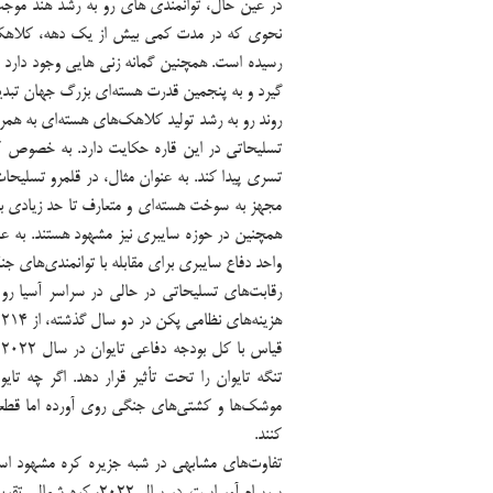
در عین حال، توانمندی های رو به رشد هند موجب
گیرد و به پنجمین قدرت هسته‌ای بزرگ جهان تبدی
روند رو به رشد تولید کلاهک‌های هسته‌ای به همر
تسلیحاتی در این قاره حکایت دارد. به خصوص که 
تسری پیدا کند. به عنوان مثال، در قلمرو تسلیحات
مجهز به سوخت هسته‌ای و متعارف تا حد زیادی با
واحد دفاع سایبری برای مقابله با توانمندی‌های جن
رقابت‌های تسلیحاتی در حالی در سراسر آسیا رو 
تنگه تایوان را تحت تأثیر قرار دهد. اگر چه تایو
موشک‌ها و کشتی‌های جنگی روی آورده اما قطعاً 
کنند.
تفاوت‌های مشابهی در شبه جزیره کره مشهود اس