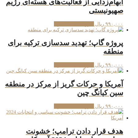
ابهام‌زدايی از فعاليت‌های هسته‌ای رژیم
صهیونیستی
۹۹۰,۰۰۰
ریال
افزودن به سبد خرید
پروژه گاپ؛ تهدید سدسازی ترکیه برای
منطقه
۹۹۰,۰۰۰
ریال
افزودن به سبد خرید
آمریکا و حرکات گریز از مرکز در منطقه
سین کیانگ چین
۹۹۰,۰۰۰
ریال
افزودن به سبد خرید
هدف قرار دادن ترامپ؛ خشونت