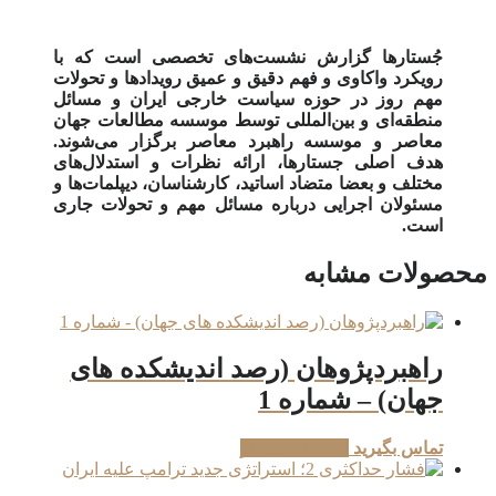
جُستارها گزارش نشست‌های تخصصی است که با
رویکرد واکاوی و فهم دقیق و عمیق رویدادها و تحولات
مهم روز در حوزه سیاست خارجی ایران و مسائل
منطقه‌ای و بین‌المللی توسط موسسه مطالعات جهان
معاصر و موسسه راهبرد معاصر برگزار می‌شوند.
هدف اصلی جستارها، ارائه نظرات و استدلال‌های
مختلف و بعضا متضاد اساتید، کارشناسان، دیپلمات‌ها و
مسئولان اجرایی درباره مسائل مهم و تحولات جاری
است.
محصولات مشابه
راهبردپژوهان (رصد اندیشکده های
جهان) – شماره 1
تماس بگیرید
اطلاعات بیشتر