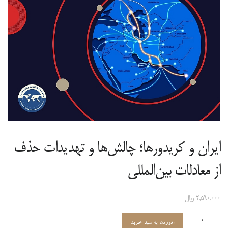
ایران و کریدورها؛ چالش‌ها و تهدیدات حذف
از معادلات بین‌المللی
۲,۵۹۰,۰۰۰
ریال
ایران
افزودن به سبد خرید