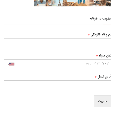
عضویت در خبرنامه
نام و نام خانوادگی
*
تلفن همراه
*
آدرس ایمیل
*
عضویت