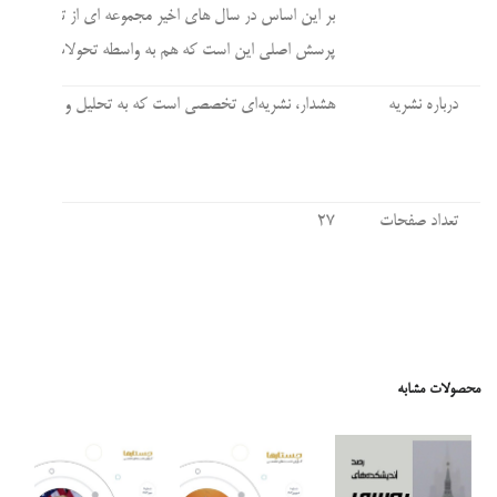
بر این اساس در سال های اخیر مجموعه ای از تحولات پیرام
پرسش اصلی این است که هم به واسطه تحولات قفقاز و هم س
درباره نشریه
هشدار، نشریه‌ای تخصصی است که به تحلیل و بررسی رویداده
تعداد صفحات
۲۷
تاریخ انتشار
۲۰ بهمن ۱۴۰۳
محصولات مشابه