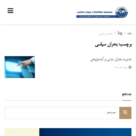
خانه
Tag
بحران سیاسی
برچسب:
بحران سیاسی
مدیریت بحران مبتنی بر آینده‌پژوهی
خرداد ۳۱, ۱۴۰۵
جستجو