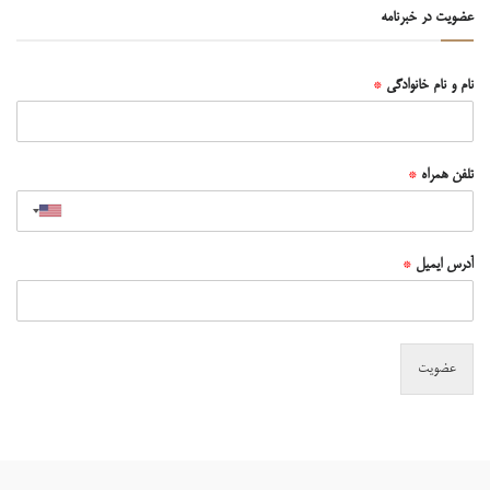
عضویت در خبرنامه
نام و نام خانوادگی
*
تلفن همراه
*
آدرس ایمیل
*
عضویت