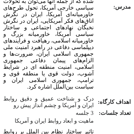
شده که از جمله آنها می‌توان به تحولات
مدرس:
سیاسی خارجی آمریکا، تحول طرح‌های
خاورمیانه‌ای آمریکا، ایران در نگرش
اتاق‌های فکر آمریکایی، ایران در نگرش
نخبگان نهادهای اجتماعی و ساختار
سیاسی آمریکا، خاورمیانه بزرگ و
خاورمیانه اسلامی، رهیافت و فرایندهای
دیپلماسی دفاعی در راهبرد امنیت ملی
جمهوری اسلامی ایران، ضرورت‌ها و
الزام‌های پیمان دفاعی جمهوری
اسلامی، امنیت منطقه ای در شرایط
آشوب، دولت قوی یا منطقه قوی و
ترامپ، جمهوری اسلامی ایران و
سیاست بین‌الملل اشاره کرد.
درک و شناخت عمیق و دقیق روابط
اهداف کارگاه:
ایران و آمریکا و چشم انداز پیش رو
تعداد جلسات:
3 جلسه
ماهیت و ابعاد روابط ایران و آمریکا
تاثیر ساختار نظام بین الملل بر روابط