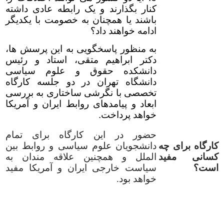
کنار بگذارند و یک رابطه عادی داشته
باشند یا همچنان به خصومت با یکدیگر
ادامه خواهند داد؟
به منظور پاسخگویی به این پرسش ها،
دکتر ابراهیم متقی، استاد و رئیس
دانشکده حقوق و علوم سیاسی
دانشگاه تهران در دو جلسه کارگاه
تخصصی با نگرشی ساختاری به بررسی
ابعاد و پیامدهای روابط ایران و آمریکا
خواهد پرداخت.
حضور در این کارگاه برای تمام
کارگاه برای چه
دانشجویان علوم سیاسی و روابط بین
کسانی مفید
الملل و همچنین علاقه مندان به
است؟
سیاست خارجی ایران و آمریکا مفید
خواهد بود.