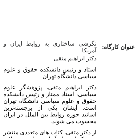
نگرشی ساختاری به روابط ایران و
عنوان کارگاه:
آمریکا
دکتر ابراهیم متقی
استاد و رئیس دانشکده حقوق و علوم
سیاسی دانشگاه تهران
دکتر ابراهیم متقی، پژوهشگر علوم
سیاسی، استاد ممتاز و رئیس دانشکده
حقوق و علوم سیاسی دانشگاه تهران
است. ایشان یکی از برجسته‌ترین
اساتید حوزه روابط بین الملل در ایران
محسوب می شوند.
از دکتر متقی، کتاب های متعددی منتشر