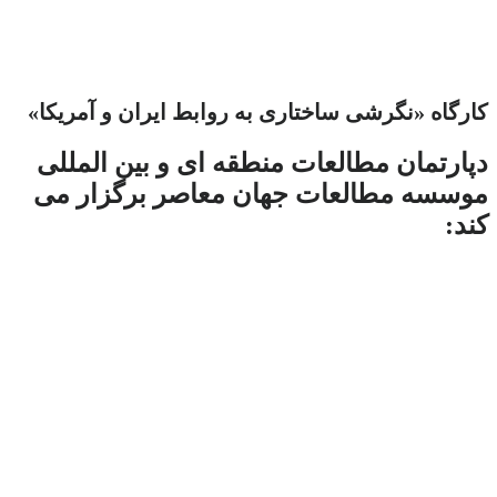
کارگاه «نگرشی ساختاری به روابط ایران و آمریکا»
دپارتمان مطالعات منطقه ای و بین المللی
موسسه مطالعات جهان معاصر برگزار می
کند: