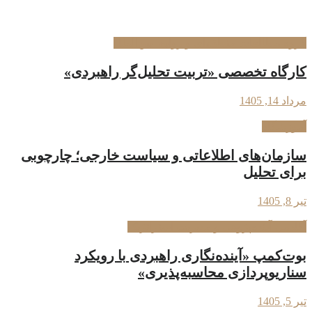
گروه مطالعات منطقه‌ای و روابط بین‌الملل
کارگاه تخصصی «تربیت تحلیل‌گر راهبردی»
مرداد 14, 1405
آموزشگاه
سازمان‌های اطلاعاتی و سیاست خارجی؛ چارچوبی
برای تحلیل
تیر 8, 1405
آکادمی آینده‌پژوهی و مدیریت استراتژیک
بوت‌کمپ «آینده‌نگاری راهبردی با رویکرد
سناریوپردازی محاسبه‌پذیری»
تیر 5, 1405