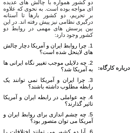
دو کشور همواره با چالش های عدیده
ای مواجه بوده است. به نحوی که علاوه
بر تحریم، دو کشور بارها تا آستانه
درگیری نظامی نیز پیش رفته اند. در این
بین پرسش های مهمی در روابط دو
کشور وجود دارد:
1. چرا روابط ایران و آمریکا دچار چالش
های لاینحل شده است؟
2. چه دلایلی موجب تغییر نگاه ایرانی ها
درباره کارگاه:
به آمریکا شد؟
3. چرا ایران و آمریکا نمی توانند یک
رابطه مطلوب داشته باشند؟
4. چه عواملی در رابطه ایران و آمریکا
تاثیر گذارند؟
5. چه چشم اندازی برای روابط ایران و
آمریکا می توان متصور بود؟
6. آیا دو کشور می توانند اختلافات را