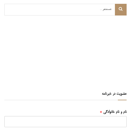
عضویت در خبرنامه
نام و نام خانوادگی
*