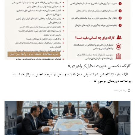
گروه مطالعات منطقه‌ای و روابط بین‌الملل
کارگاه تخصصی «تربیت تحلیل‌گر راهبردی»
📖 درباره کارگاه: این کارگاه، پلی میان اندیشه و عمل در عرصه تحلیل استراتژیک است.
برخلاف دوره‌های مرسوم که...
مرداد ۱۴, ۱۴۰۵