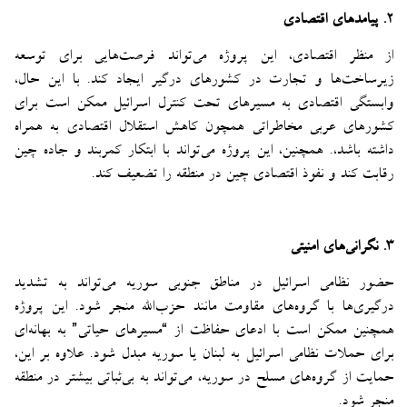
۲. پیامدهای اقتصادی
از منظر اقتصادی، این پروژه می‌تواند فرصت‌هایی برای توسعه
زیرساخت‌ها و تجارت در کشورهای درگیر ایجاد کند. با این حال،
وابستگی اقتصادی به مسیرهای تحت کنترل اسرائیل ممکن است برای
کشورهای عربی مخاطراتی همچون کاهش استقلال اقتصادی به همراه
داشته باشد،. همچنین، این پروژه می‌تواند با ابتکار کمربند و جاده چین
رقابت کند و نفوذ اقتصادی چین در منطقه را تضعیف کند.
۳. نگرانی‌های امنیتی
حضور نظامی اسرائیل در مناطق جنوبی سوریه می‌تواند به تشدید
درگیری‌ها با گروه‌های مقاومت مانند حزب‌الله منجر شود. این پروژه
همچنین ممکن است با ادعای حفاظت از “مسیرهای حیاتی” به‌ بهانه‌ای
برای حملات نظامی اسرائیل به لبنان یا سوریه مبدل شود. علاوه بر این،
حمایت از گروه‌های مسلح در سوریه، می‌تواند به بی‌ثباتی بیشتر در منطقه
منجر شود.