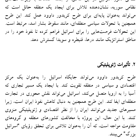
نظامی سوریه، نشان‌دهنده تلاش برای ایجاد یک منطقه حائل است که
می‌تواند به‌عنوان پایه‌ای برای طرح کریدور داوود عمل کند. این طرح
همچنین با تحولات سیاسی منطقه‌ای، مانند سقوط بشار اسد، مرتبط است.
این تحولات فرصت‌هایی را برای اسرائیل فراهم کرده تا نفوذ خود را در
مناطق استراتژیک مانند درعا، قنیطره و سویدا گسترش دهد.
۲. تأثیرات ژئوپلیتیکی
طرح کریدور داوود می‌تواند جایگاه اسرائیل را به‌عنوان یک مرکز
اقتصادی و سیاسی در منطقه تقویت کند. با ایجاد یک مسیر تجاری که
آسیا را به اروپا متصل می‌کند، اسرائیل می‌تواند نقش محوری در تجارت
منطقه‌ای ایفا کند. این طرح همچنین به دنبال کاهش نفوذ ایران است، زیرا
مسیرهای جدید می‌توانند ایران را از نظر اقتصادی و ژئوپلیتیکی منزوی
کنند. با این حال، این پروژه با مخالفت کشورهای منطقه و گروه‌های
مقاومت مواجه است، که آن را به‌عنوان تلاشی برای تحقق رؤیای “اسرائیل
بزرگ” می‌بینند.