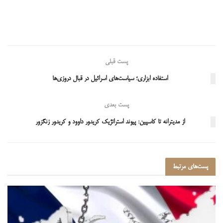
پست قبلی
استفاده ابزاری؛ سیاست‌های اسرائیل در قبال دروزی‌ها
پست بعدی
از مدیترانه تا کاسپین: پیوند استراتژیک کریدور داوود و کریدور زنگزور
پست‌های
مرتبط