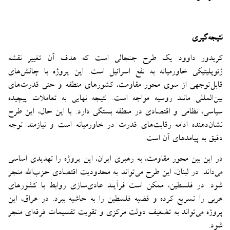
نتیجه‌گیری
کریدور داوود یک طرح جنجالی است که هدف آن تغییر نقشه
ژئوپلیتیکی خاورمیانه به نفع اسرائیل است. این پروژه با چالش‌های
قابل‌توجهی از سوی محور مقاومت، کشورهای منطقه و حتی قدرت‌های
بین‌المللی مانند روسیه مواجه است. نتیجه نهایی به تعاملات پیچیده
سیاسی، نظامی و اقتصادی در منطقه بستگی دارد. با این حال، این طرح
نشان‌دهنده ادامه رقابت‌های قدرت در خاورمیانه است و نیازمند توجه
دقیق به پیامدهای آن است.
در این بین محور مقاومت، به رهبری ایران، این پروژه را تهدیدی اساسی
می‌داند. در لبنان، این طرح می‌تواند به محدودیت اقتصادی حزب‌الله منجر
شود. در فلسطین، ممکن است فرآیند عادی‌سازی روابط با کشورهای
عربی را تسریع کرده و قضیه فلسطین را به حاشیه ببرد. در عراق، این
پروژه می‌تواند به تضعیف دولت مرکزی و تقویت تقسیمات فرقه‌ای منجر
شود.