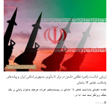
گروه امنیت و بحران پژوهی
ارزیابی شکست راهبرد نظامی دشمن در برابر تاب‌آوری جمهوری اسلامی ایران و پیامدهای
یادداشت تفاهم ۱۴ ماده‌ای
مقدمه امضای یادداشت تفاهم ۱۴ ماده‌ای در بیست‌و‌هفتم خرداد، هرچند به‌عنوان پایانی بر یک
جنگ ویرانگر ثبت شد، اما در...
تیر ۸, ۱۴۰۵