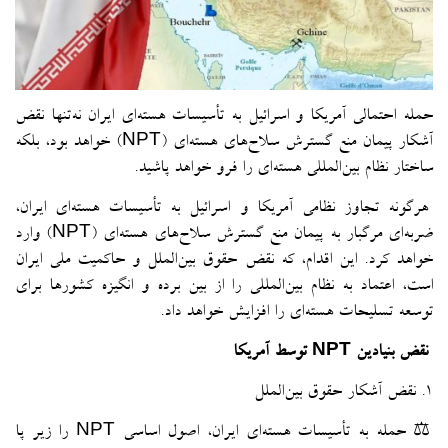
حمله احتمالی آمریکا و اسرائیل به تأسیسات هسته‌ای ایران نه‌تنها نقض
آشکار پیمان منع گسترش سلاح‌های هسته‌ای (NPT) خواهد بود، بلکه
ساختار نظام بین‌المللی هسته‌ای را فرو خواهد پاشید.
هرگونه تجاوز نظامی آمریکا و اسرائیل به تأسیسات هسته‌ای ایران،
ضربه‌ای مرگبار به پیمان منع گسترش سلاح‌های هسته‌ای (NPT) وارد
خواهد کرد. این اقدام، که نقض حقوق بین‌الملل و حاکمیت ملی ایران
است، اعتماد به نظام بین‌المللی را از بین برده و انگیزه کشورها برای
توسعه تسلیحات هسته‌ای را افزایش خواهد داد.
نقض بنیادین NPT توسط آمریکا
۱. نقض آشکار حقوق بین‌الملل
⚖️ حمله به تأسیسات هسته‌ای ایران، اصول اساسی NPT را زیر پا