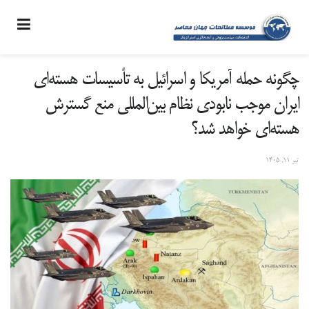
چگونه حمله آمریکا و اسرائیل به تأسیسات هسته‌ای
ایران موجب نابودی نظام بین‌المللی منع گسترش
هسته‌ای خواهد شد؟
تیر ۱۱, ۱۴۰۵