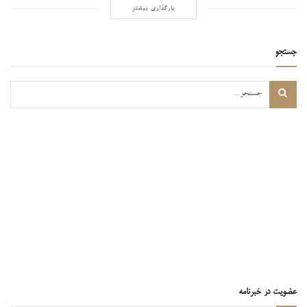
بارگذاری بیشتر
جستجو
عضویت در خبرنامه