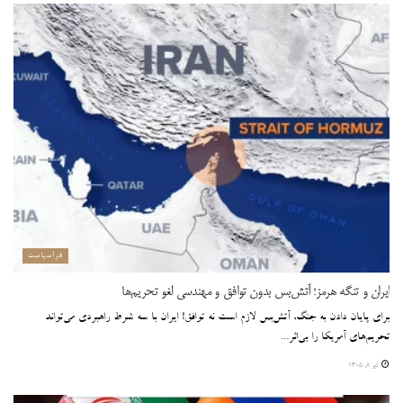
فراسیاست
ایران و تنگه هرمز؛ آتش‌بس بدون توافق و مهندسی لغو تحریم‌ها
برای پایان دادن به جنگ، آتش‌بس لازم است نه توافق! ایران با سه شرط راهبردی می‌تواند
تحریم‌های آمریکا را بی‌اثر...
تیر ۸, ۱۴۰۵