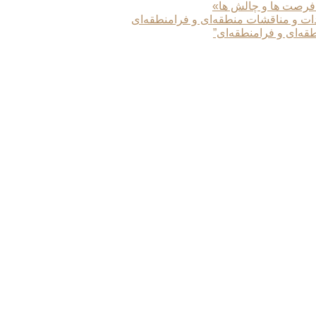
 فرصت ها و چالش ها»
دات و مناقشات منطقه‌ای و فرامنطقه‌ای
طقه‌ای و فرامنطقه‌ای”