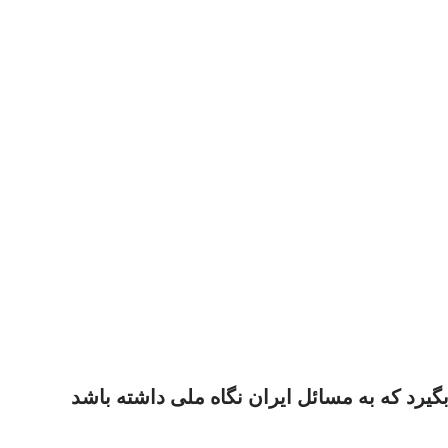
رد که به مسائل ایران نگاه ملی داشته باشد