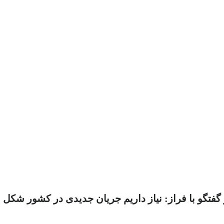
و با فراز: نیاز داریم جریان جدیدی در کشور شکل بگی