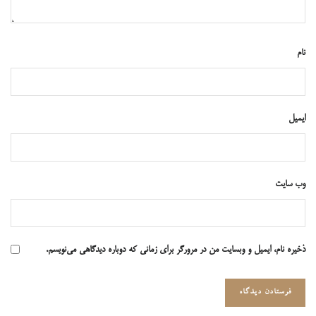
نام
ایمیل
وب‌ سایت
ذخیره نام، ایمیل و وبسایت من در مرورگر برای زمانی که دوباره دیدگاهی می‌نویسم.