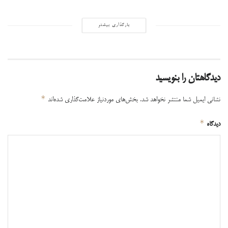
بارگذاری بیشتر
دیدگاهتان را بنویسید
*
نشانی ایمیل شما منتشر نخواهد شد.
بخش‌های موردنیاز علامت‌گذاری شده‌اند
*
دیدگاه