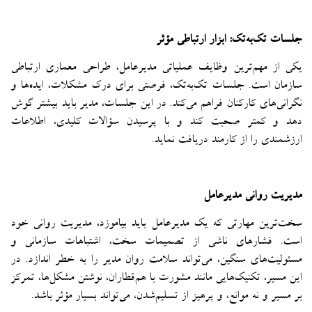
جلسات تک‌به‌تک: ابزار ارتباطی مؤثر
یکی از مهم‌ترین وظایف عملیاتی مدیرعامل، طراحی معماری ارتباطی
سازمان است. جلسات تک‌به‌تک، فرصتی برای درک مشکلات، ایده‌ها و
نگرانی‌های کارکنان فراهم می‌کند. در این جلسات، مدیر باید بیشتر گوش
دهد و کمتر صحبت کند و با پرسیدن سؤالات کلیدی، اطلاعات
ارزشمندی را از کارمند دریافت نماید.
مدیریت روانی مدیرعامل
سخت‌ترین مهارتی که یک مدیرعامل باید بیاموزد، مدیریت روانی خود
است. فشارهای ناشی از تصمیمات سخت، اشتباهات سازمانی و
مسئولیت‌های سنگین، می‌تواند سلامت روان مدیر را به خطر اندازد. در
این مسیر، تکنیک‌هایی مانند مشورت با هم‌قطاران، نوشتن مشکل‌ها، تمرکز
بر مسیر و نه موانع، و پرهیز از تسلیم‌شدن، می‌تواند بسیار مؤثر باشد.