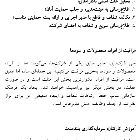
۱.
تحلیل علت اصلی ناکارآمدی؛
۲.
اطلاع‌رسانی به هیئت‌مدیره و جلب حمایت آنان؛
۳.
مکالمه شفاف و قاطع با مدیر اجرایی و ارائه بسته حمایتی مناسب؛
۴.
اطلاع‌رسانی سریع و شفاف به اعضای شرکت.
مراقبت از افراد، محصولات و سودها
جِی بارک‌دِیل
، مدیر سابق یکی از شرکت‌ها، می‌گوید: «ما از افراد،
محصولات و سودها به‌خوبی مراقبت می‌کنیم.» این جمله‌ای ساده اما عمیق
است. مراقبت از افراد، دشوارترین بخش این مثلث است و در صورت
غفلت، دو بخش دیگر نیز بی‌اهمیت خواهند شد. ایجاد یک فرهنگ
سازمانی سالم، حفظ ارتباطات شفاف و ایجاد محیطی امن برای ابراز
نظرات، از جمله وظایف اصلی مدیرعامل است.
آموزش کارکنان: سرمایه‌گذاری بلندمدت