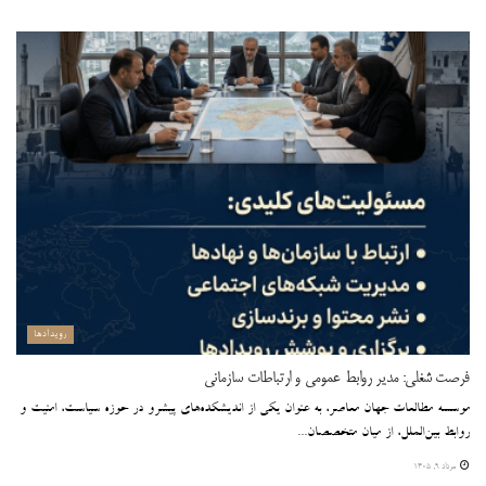
رویدادها
فرصت شغلی: مدیر روابط عمومی و ارتباطات سازمانی
موسسه مطالعات جهان معاصر، به عنوان یکی از اندیشکده‌های پیشرو در حوزه سیاست، امنیت و
روابط بین‌الملل، از میان متخصصان...
مرداد ۹, ۱۴۰۵