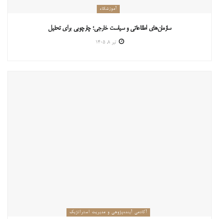
آموزشگاه
سازمان‌های اطلاعاتی و سیاست خارجی؛ چارچوبی برای تحلیل
تیر ۸, ۱۴۰۵
آکادمی آینده‌پژوهی و مدیریت استراتژیک