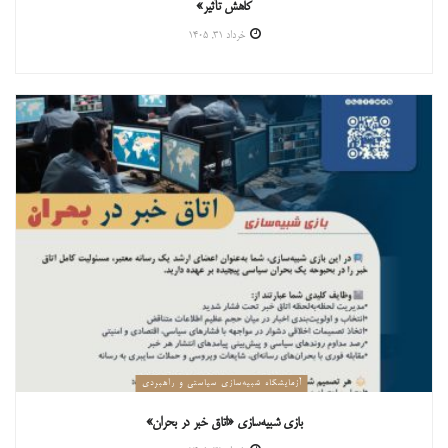
کاهش تأثیر»
خرداد ۳۱, ۱۴۰۵
آزمایشگاه شبیه‌سازی سیاستی و راهبردی
بازی شبیه‌سازی «اتاق خبر در بحران»