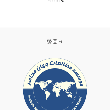
خرداد ۳۱, ۱۴۰۵
تلگرام
اینستاگرم
وردپرس