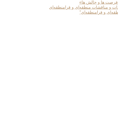
 فرصت ها و چالش ها»
دات و مناقشات منطقه‌ای و فرامنطقه‌ای
طقه‌ای و فرامنطقه‌ای”