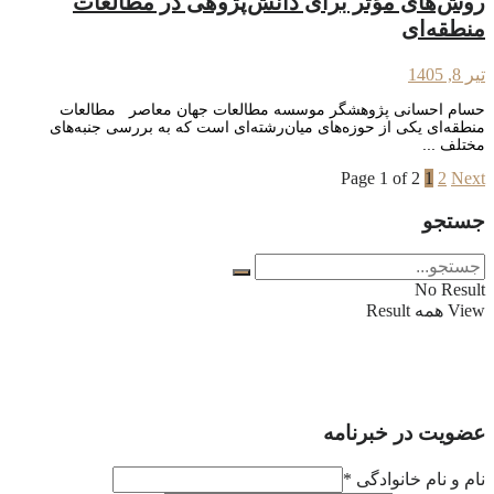
روش‌های مؤثر برای دانش‌پژوهی در مطالعات
منطقه‌ای
تیر 8, 1405
حسام احسانی پژوهشگر موسسه مطالعات جهان معاصر مطالعات
منطقه‌ای یکی از حوزه‌های میان‌رشته‌ای است که به بررسی جنبه‌های
مختلف ...
Page 1 of 2
1
2
Next
جستجو
No Result
View همه Result
عضویت در خبرنامه
نام و نام خانوادگی
*