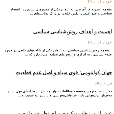
خرداد 31, 1405
مقدمه نظریه کارآفرینی، به عنوان یکی از محورهای بنیادین در اقتصاد
سیاسی و علم اقتصاد، نقش کلیدی در درک پویایی‌های ...
اهمیت و اهداف روش‌شناسی سیاسی
خرداد 31, 1405
مقدمه روش‌شناسی سیاسی، به عنوان یکی از شاخه‌های کلیدی در حوزه
علوم سیاسی، به ابزارها و روش‌های تحقیق می‌پردازد که ...
جهان کوانتومی؛ قوی سیاه و اصل عدم قطعیت
تیر 8, 1405
دکتر شعیب بهمن موسسه مطالعات جهان معاصر رویدادهای قوی سیاه،
به‌عنوان پدیده‌هایی نادر، غیرقابل‌پیش‌بینی و با تأثیرات عمیق، و ...
عبور از مرزها: رویکردی برای نظریه‌پردازی و