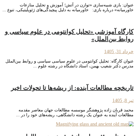
عنوان: بازی شبیه‌سازی «توازن در آتش؛ آموزش و تحلیل منازعات
خاورمیانه» درباره بازی: خاورمیانه به دلیل پیچیدگی‌های ژئوپلیتیکی، تنوع ...
کارگاه آموزشی «تحلیل کوانتومی در علوم سیاسی و
روابط بین‌الملل»
خرداد 31, 1405
عنوان کارگاه: تحلیل کوانتومی در علوم سیاسی سیاسی و روابط بین‌الملل
مدرس دکتر شعیب بهمن، استاد دانشگاه در رشته علوم ...
تاریخچه مطالعات آینده: از ریشه‌ها تا تحولات اخیر
تیر 8, 1405
محمد قربان زاده پژوهشگر موسسه مطالعات جهان معاصر مقدمه
مطالعات آینده به عنوان یک رشته دانشگاهی، ریشه‌های خود را در ...