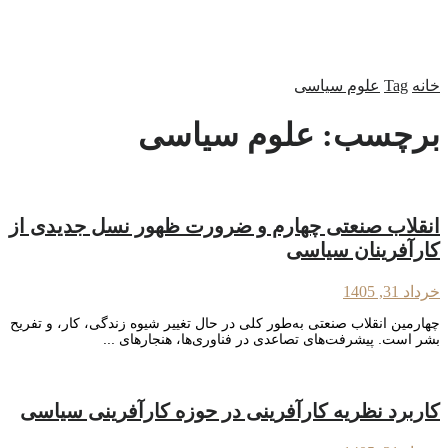
خانه
Tag
علوم سیاسی
برچسب:
علوم سیاسی
انقلاب صنعتی چهارم و ضرورت ظهور نسل جدیدی از
کارآفرینان سیاسی
خرداد 31, 1405
چهارمین انقلاب صنعتی به‌طور کلی در حال تغییر شیوه زندگی، کار، و تفریح
بشر است. پیشرفت‌های تصاعدی در فناوری‌ها، هنجارهای ...
کاربرد نظریه کارآفرینی در حوزه کارآفرینی سیاسی