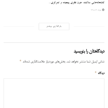
کتابخانه‌هایی ساکت، متون نظری پیچیده و تمرکزی...
خرداد ۳۱, ۱۴۰۵
بارگذاری بیشتر
دیدگاهتان را بنویسید
*
نشانی ایمیل شما منتشر نخواهد شد.
بخش‌های موردنیاز علامت‌گذاری شده‌اند
*
دیدگاه