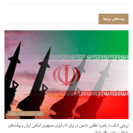
پست‌های
مرتبط
گروه امنیت و بحران پژوهی
ارزیابی شکست راهبرد نظامی دشمن در برابر تاب‌آوری جمهوری اسلامی ایران و پیامدهای
یادداشت تفاهم ۱۴ ماده‌ای