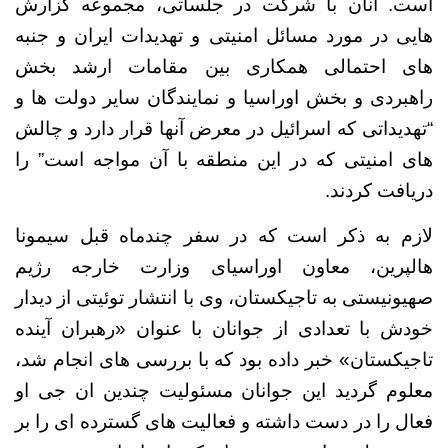
است.
آنان
با شرکت در جلساتی، مجموعه گزارش
هایی در مورد مسائل امنیتی و تهدیدات ایران و جنبه
های احتمالی همکاری بین مقامات ارشد بخش
راهبردی و بخش اوراسیا و نمایندگان سایر دولت ها و
“تهدیداتی که اسرائیل در معرض آنها قرار دارد و چالش
های امنیتی که در این منطقه با آن مواجه است” را
دریافت کردند.
لازم به ذکر است که در سفر چندماه قبل سیمونا
هالپرین، معاون اوراسیای وزارت خارجه رژیم
صهیونیستی به تاجیکستان، وی با انتشار توئیتی از دیدار
خودش با تعدادی از جوانان با عنوان «رهبران آینده
تاجیکستان» خبر داده بود که با بررسی های انجام شد،
معلوم گردید این جوانان مسئولیت چندین ان جی او
فعال را در دست داشته و فعالیت های گسترده ای را بر