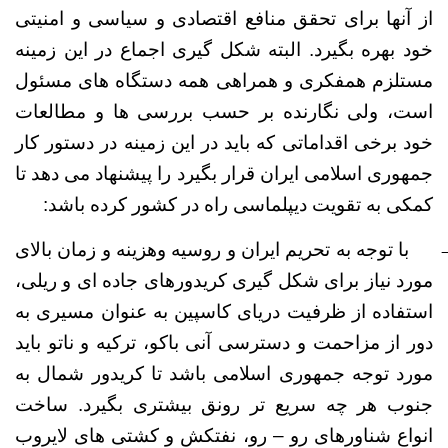
از آنها برای تحقق منافع اقتصادی و سیاسی و امنیتی
خود بهره بگیرد. البته شکل گیری اجماع در این زمینه
مستلزم همفکری و همراهی همه دستگاه های مسئول
است، ولی نگارنده بر حسب بررسی ها و مطالعات
خود برخی اقداماتی که باید در این زمینه در دستور کار
جمهوری اسلامی ایران قرار بگیرد را پیشنهاد می دهد تا
کمکی به تقویت دیپلماسی راه در کشور کرده باشد:
با توجه به تحریم ایران و روسیه وهزینه و زمان بالای
مورد نیاز برای شکل گیری کریدورهای جاده ای و ریلی،
استفاده از ظرفیت دریای کاسپین به عنوان مسیری به
دور از مزاحمت و دسترسی آنی باکو، ترکیه و ناتو باید
مورد توجه جمهوری اسلامی باشد تا کریدور شمال به
جنوب هر چه سریع تر رونق بیشتری بگیرد. ساخت
انواع شناورهای رو – رو، نفتکش و کشتی های لایروب