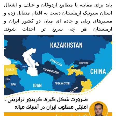
باید برای مقابله با مطامع اردوغان و عیلف و اشغال
استان سیونیک ارمنستان دست به اقدام متقابل زده و
مسیرهای ریلی و جاده ای میان دو کشور ایران و
ارمنستان هر چه سریع تر احداث شوند.