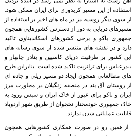
آهن رشت به آستارا به نظر نمی رسد در آینده نزدیک
استفاده از این مسیر کریدوری برای ایران ممکن شود.
از سوی دیگر روسیه نیز در ماه های اخیر بر استفاده از
مسیرهای دریایی به دور از دسترس کشورهایی همچون
جمهوری باکو و برخی کشورهای اسکاندیناوی تاکید
دارد و در نقشه های منتشر شده از سوی رسانه های
این کشور بر ظرفیت دریای کاسپین و بنادر چابهار و
بندرعباس برای ترانزیت تاکید شده است. بنابراین طرح
های مطالعاتی همچون ایجاد دو مسیر ریلی و جاده ای
از روستای آق بند در منطقه زنگیلان در مجاورت مرز
ایران و باکو برای عبور از خاک ایران و سپس ورود به
خاک جمهوری خودمختار نخجوان از طریق شهر اردوباد
قابلیت عملیاتی شدن ندارند.
از همین رو در صورت همکاری کشورهایی همچون