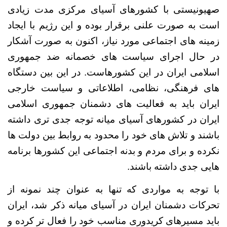
صهیونیستی با کشورهای آسیای مرکزی مدت زیادی
است به صورت علنی برقرار بوده و این رژیم با ایجاد
زمینه های اجتماعی مورد نیاز، اکنون به صورت آشکار
در حال اجرای سیاست های خصمانه ضد جمهوری
اسلامی ایران در این کشورهاست.
در
ا
ین بین دستگاه
های فرهنگی، نظامی، اطلاعاتی و سیاست خارجی
ایران باید به فعالیت های دشمنان جمهوری اسلامی
ایران در کشورهای آسیای میانه توجه جدی تری داشته
باشند و تلاش های خود را محدود به روابط بین دولت ها
نکرده و برای مردم و بدنه اجتماعی این کشورها برنامه
هایی جدی داشته باشند.
با توجه به مواردی که تنها به عنوان چند نمونه از
تحرکات دشمنان ایران در آسیای میانه ذکر شد، ایران
باید مسیرهای کریدوری مناسب خود را فعال تر کرده و