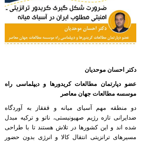
دکتر احسان موحدیان
عضو دپارتمان مطالعات کریدورها و دیپلماسی راه
موسسه مطالعات جهان معاصر
دو منطقه مهم آسیای میانه و قفقاز به آوردگاه
ضدایرانی تازه رژیم صهیونیستی، ناتو و ترکیه مبدل
شده اند و این کشورها در تلاش هستند تا با طراحی
مسیرهای ترانزیتی انتقال کالا و انرژی بدون حضور