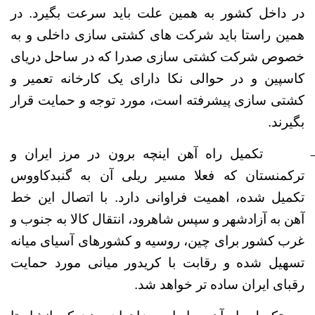
در داخل کشور به همین علت باید سرعت بگیرد. در
همین راستا باید شرکت های کشتی سازی داخلی و به
خصوص شرکت کشتی سازی صدرا که در ساحل دریای
کاسپین و در حوالی نکا دارای یک کارخانه تعمیر و
کشتی سازی پیشرفته است، مورد توجه و حمایت قرار
بگیرند.
تکمیل راه آهن اینچه برون در مرز ایران و
ترکمنستان که فعلا مسیر ریلی آن به گنبدکاووس
تکمیل شده، اهمیت فراوانی دارد. با اتصال این خط
آهن به آزادشهر و سپس شاهرود، انتقال کالا به جنوب و
غرب کشور برای چین، روسیه و کشورهای آسیای میانه
تسهیل شده و رقابت با کریدور میانی مورد حمایت
رقبای ایران ساده تر خواهد شد.