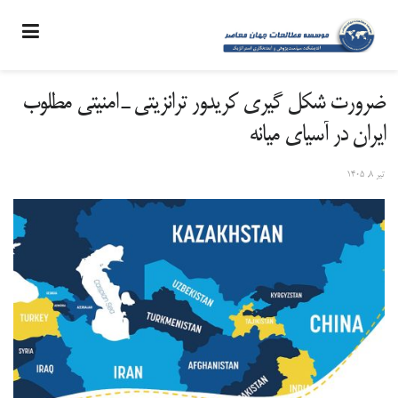
ضرورت شکل گیری کریدور ترانزیتی ـ امنیتی مطلوب
ایران در آسیای میانه
تیر ۸, ۱۴۰۵