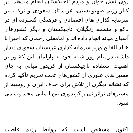
روی نسل جوان و مردم تاجیکستان انجام میدهند. در
کنار رژیم صهیونیستی، عربستان سعودی و ترکیه نیز
سرمایه گذاری های اقتصادی و فرهنگی گسترده ای در
باکو و منطقه زنگیلان، تاجیکستان و دیگر کشورهای
آسیای میانه انجام داده اند و امامعلی رحمان که اخیرا با
خالد الفالح وزیر سرمایه گذاری عربستان سعودی دیدار
داشته در پیام روز شنبه خود به پارلمان این کشور بر
اهمیت استفاده تاجیکستان از کریدور میانی به جای
مسیر های عبوری از کشورهای تحت تحریم تاکید کرده
که نشانه دیگری از تلاش برای حذف ایران و روسیه از
مسیرهای ترانزیتی و کریدوری بین المللی محسوب می
شود.
اکنون مشخص است که روابط رژیم غاصب