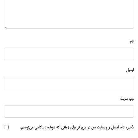
نام
ایمیل
وب‌ سایت
ذخیره نام، ایمیل و وبسایت من در مرورگر برای زمانی که دوباره دیدگاهی می‌نویسم.