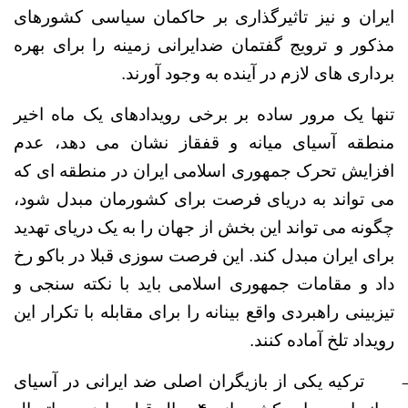
ایران و نیز تاثیرگذاری بر حاکمان سیاسی کشورهای
مذکور و ترویج گفتمان ضدایرانی زمینه را برای بهره
برداری های لازم در آینده به وجود آورند.
تنها یک مرور ساده بر برخی رویدادهای یک ماه اخیر
منطقه آسیای میانه و قفقاز نشان می دهد، عدم
افزایش تحرک جمهوری اسلامی ایران در منطقه ای که
می تواند به دریای فرصت برای کشورمان مبدل شود،
چگونه می تواند این بخش از جهان را به یک دریای تهدید
برای ایران مبدل کند. این فرصت سوزی قبلا در باکو رخ
داد و مقامات جمهوری اسلامی باید با نکته سنجی و
تیزبینی راهبردی واقع بینانه را برای مقابله با تکرار این
رویداد تلخ آماده کنند.
ترکیه یکی از بازیگران اصلی ضد ایرانی در آسیای