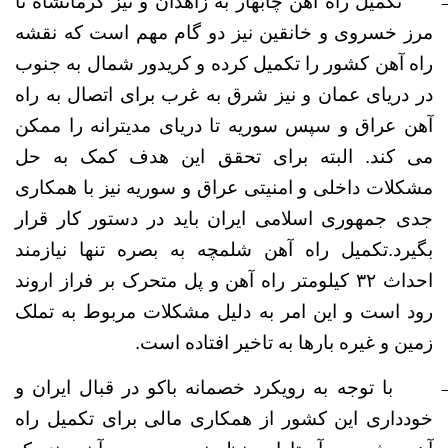
تکمیل راه آهن چابهار به زاهدان و نیز کرمانشاه تا
مرز خسروی و خانقین نیز دو گام مهم است که نقشه
راه آهن کشور را تکمیل کرده و کریدور شمال به جنوب
در دریای عمان و نیز شرق به غرب برای اتصال به راه
آهن عراق و سپس سوریه تا دریای مدیترانه را ممکن
می کند. البته برای تحقق این هدف کمک به حل
مشکلات داخلی و امنیتی عراق و سوریه نیز با همکاری
جدی جمهوری اسلامی ایران باید در دستور کار قرار
بگیرد.تکمیل راه آهن شلمچه به بصره تنها نیازمند
احداث ۳۲ کیلومتر راه آهن و پل متحرک بر فراز اروند
رود است و این امر به دلیل مشکلات مربوط به تملک
زمین و غیره بارها به تاخیر افتاده است.
با توجه به رویکرد خصمانه باکو در قبال ایران و
خودداری این کشور از همکاری مالی برای تکمیل راه