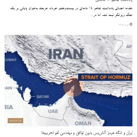
مقدمه امضای یادداشت تفاهم ۱۴ ماده‌ای در بیست‌و‌هفتم خرداد، هرچند به‌عنوان پایانی بر یک
جنگ ویرانگر ثبت شد، اما در...
تیر ۸, ۱۴۰۵
فراسیاست
ایران و تنگه هرمز؛ آتش‌بس بدون توافق و مهندسی لغو تحریم‌ها