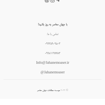
با جهان معاصر به روز باشید!
تماس با ما:
۰۹۹۳۵۹۰۹۵۰۳
۰۹۹۸۱۱۹۷۷۸۳
Info@Jahanemoaser.ir
Jahanemoaser@
© ۲۰۲۲
موسسه مطالعات جهان معاصر