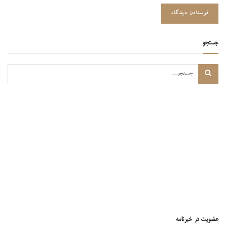
جستجو
عضویت در خبرنامه