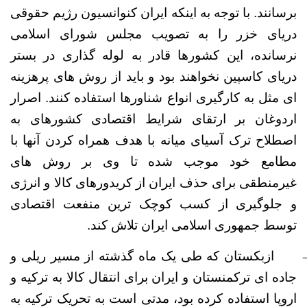
برسانند. با توجه به اینکه ایران کنوانسیون رژیم حقوقی
دریای خزر را به تصویب مجلس شورای اسلامی
نرسانده، این کشورها قادر به لوله گذاری در بستر
دریای کاسپین نخواهند بود و باید از روش های پرهزینه
ای مثل به کارگیری انواع شناورها استفاده کنند. اصرار
اردوغان بر ارتقای شرایط اقتصادی کشورهای به
اصطلاح ترک آسیای میانه با هدف همراه کردن آنها با
مطامع خود موجب شده تا وی بر روش های
غیرمنطقی برای حذف ایران از کریدورهای کالا و انرژی
و جلوگیری از کسب کوچک ترین منفعت اقتصادی
توسط جمهوری اسلامی ایران تلاش کند.
ازبکستان که طی یک ماه گذشته از مسیر ریلی و
جاده ای ترکمنستان و ایران برای انتقال کالا به ترکیه و
اروپا استفاده کرده بود، مدتی است به تحریک ترکیه به