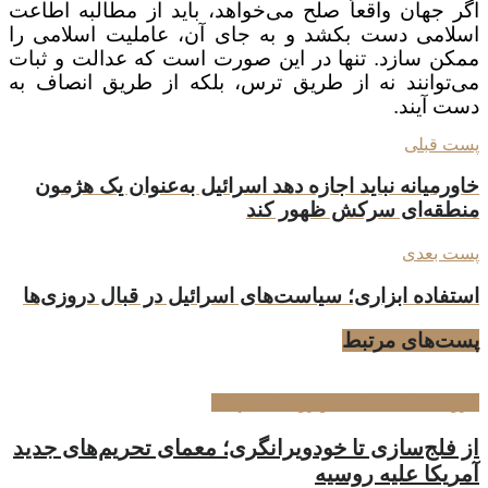
اگر جهان واقعاً صلح می‌خواهد، باید از مطالبه اطاعت
اسلامی دست بکشد و به جای آن، عاملیت اسلامی را
ممکن سازد. تنها در این صورت است که عدالت و ثبات
می‌توانند نه از طریق ترس، بلکه از طریق انصاف به
دست آیند
.
پست قبلی
خاورمیانه نباید اجازه دهد اسرائیل به‌عنوان یک هژمون
منطقه‌ای سرکش ظهور کند
پست بعدی
استفاده ابزاری؛ سیاست‌های اسرائیل در قبال دروزی‌ها
پست‌های
مرتبط
گروه اقتصاد سیاسی و روندهای جهانی
از فلج‌سازی تا خودویرانگری؛ معمای تحریم‌های جدید
آمریکا علیه روسیه