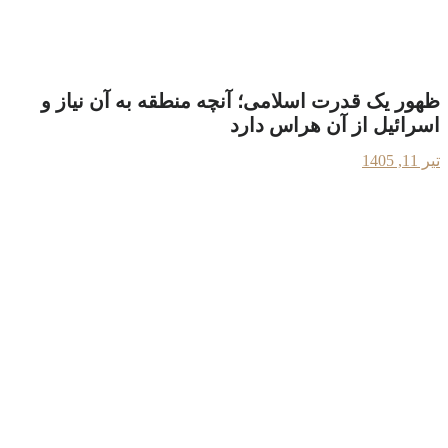
ظهور یک قدرت اسلامی؛ آنچه منطقه به آن نیاز و
اسرائیل از آن هراس دارد
تیر 11, 1405