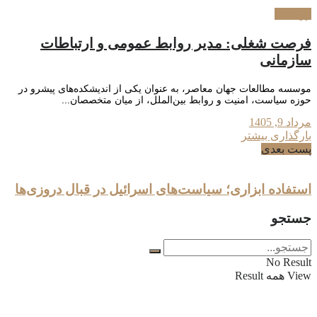
رویدادها
فرصت شغلی: مدیر روابط عمومی و ارتباطات
سازمانی
موسسه مطالعات جهان معاصر، به عنوان یکی از اندیشکده‌های پیشرو در
حوزه سیاست، امنیت و روابط بین‌الملل، از میان متخصصان...
مرداد 9, 1405
بارگذاری بیشتر
پست بعدی
استفاده ابزاری؛ سیاست‌های اسرائیل در قبال دروزی‌ها
جستجو
No Result
View همه Result